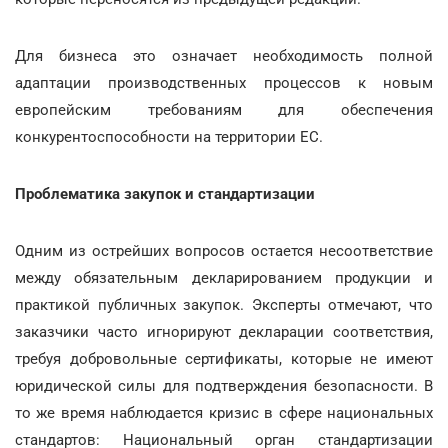
Для бизнеса это означает необходимость полной
адаптации производственных процессов к новым
европейским требованиям для обеспечения
конкурентоспособности на территории ЕС.
Проблематика закупок и стандартизации
Одним из острейших вопросов остается несоответствие
между обязательным декларированием продукции и
практикой публичных закупок. Эксперты отмечают, что
заказчики часто игнорируют декларации соответствия,
требуя добровольные сертификаты, которые не имеют
юридической силы для подтверждения безопасности. В
то же время наблюдается кризис в сфере национальных
стандартов: Национальный орган стандартизации