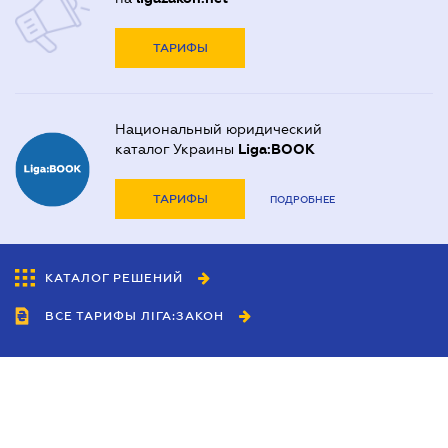
ТАРИФЫ
Национальный юридический
каталог Украины
Liga:BOOK
ТАРИФЫ
ПОДРОБНЕЕ
КАТАЛОГ РЕШЕНИЙ
ВСЕ ТАРИФЫ ЛІГА:ЗАКОН
Сотрудничество
Агенты
Дилеры