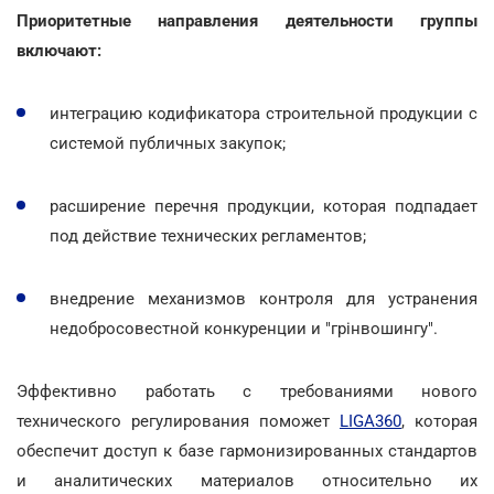
Приоритетные направления деятельности группы
включают:
интеграцию кодификатора строительной продукции с
системой публичных закупок;
расширение перечня продукции, которая подпадает
под действие технических регламентов;
внедрение механизмов контроля для устранения
недобросовестной конкуренции и "грінвошингу".
Эффективно работать с требованиями нового
технического регулирования поможет
LIGA360
, которая
обеспечит доступ к базе гармонизированных стандартов
и аналитических материалов относительно их