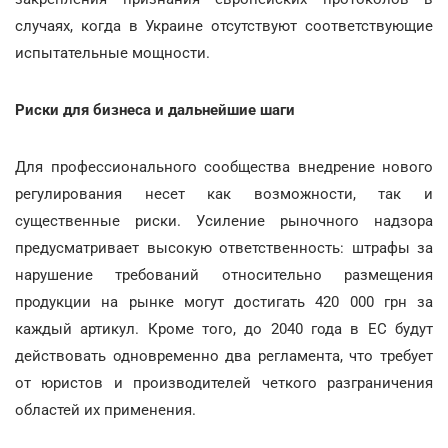
случаях, когда в Украине отсутствуют соответствующие
испытательные мощности.
Риски для бизнеса и дальнейшие шаги
Для профессионального сообщества внедрение нового
регулирования несет как возможности, так и
существенные риски. Усиление рыночного надзора
предусматривает высокую ответственность: штрафы за
нарушение требований относительно размещения
продукции на рынке могут достигать 420 000 грн за
каждый артикул. Кроме того, до 2040 года в ЕС будут
действовать одновременно два регламента, что требует
от юристов и производителей четкого разграничения
областей их применения.