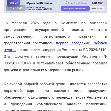
Реклама
16 февраля 2026 года в Комитете по вопросам
организации государственной власти, местного
самоуправления, регионального развития и
градостроения состоялось
первое заседание Рабочей
группы
по вопросам внедрения Регламента ЕС 2024/3110.
Этот документ заменяет предыдущий Регламент №
305/2011 (CPR) и устанавливает обновленные правила
допуска строительных материалов на рынок.
Ключевой задачей рабочей группы является разработка
дорожной карты для каждого вида продукции,
обеспечения официального перевода текста Регламента
и проведения комплексного анализа положений,
которые переносятся из предыдущей редакции.