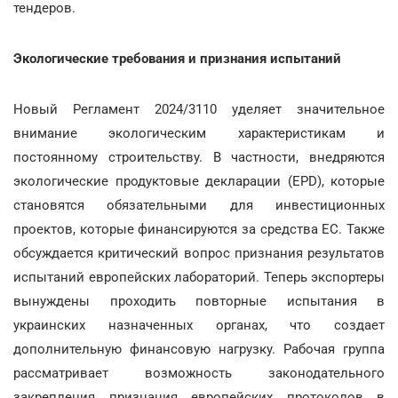
тендеров.
Экологические требования и признания испытаний
Новый Регламент 2024/3110 уделяет значительное
внимание экологическим характеристикам и
постоянному строительству. В частности, внедряются
экологические продуктовые декларации (EPD), которые
становятся обязательными для инвестиционных
проектов, которые финансируются за средства ЕС. Также
обсуждается критический вопрос признания результатов
испытаний европейских лабораторий. Теперь экспортеры
вынуждены проходить повторные испытания в
украинских назначенных органах, что создает
дополнительную финансовую нагрузку. Рабочая группа
рассматривает возможность законодательного
закрепления признания европейских протоколов в