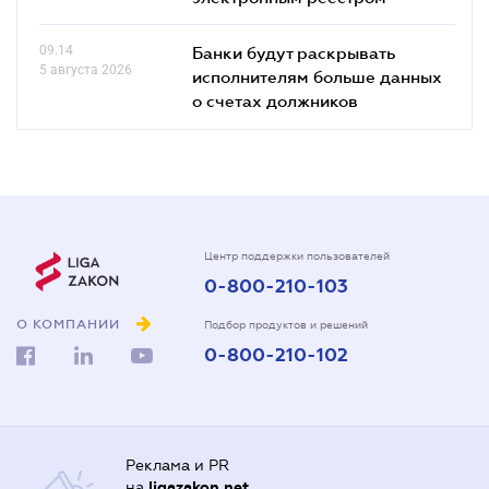
09.14
Банки будут раскрывать
5 августа 2026
исполнителям больше данных
о счетах должников
Центр поддержки пользователей
0-800-210-103
О КОМПАНИИ
Подбор продуктов и решений
0-800-210-102
Реклама и PR
на
ligazakon.net