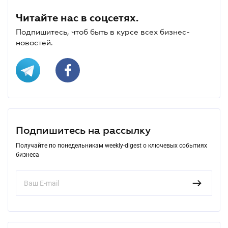
Читайте нас в соцсетях.
Подпишитесь, чтоб быть в курсе всех бизнес-
новостей.
Подпишитесь на рассылку
Получайте по понедельникам weekly-digest о ключевых событиях
бизнеса