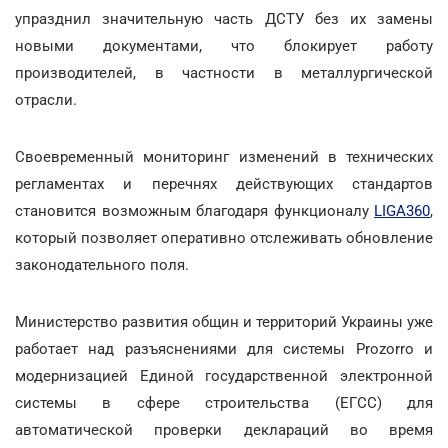
упразднил значительную часть ДСТУ без их замены
новыми документами, что блокирует работу
производителей, в частности в металлургической
отрасли.
Своевременный мониторинг изменений в технических
регламентах и перечнях действующих стандартов
становится возможным благодаря функционалу
LIGA360
,
который позволяет оперативно отслеживать обновление
законодательного поля.
Министерство развития общин и территорий Украины уже
работает над разъяснениями для системы Prozorro и
модернизацией Единой государственной электронной
системы в сфере строительства (ЕГСС) для
автоматической проверки деклараций во время