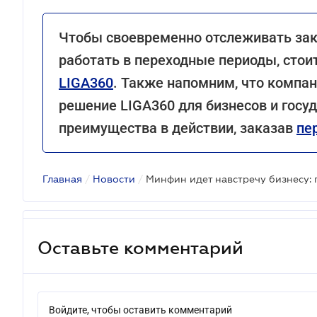
Чтобы своевременно отслеживать зак
работать в переходные периоды, стои
LIGA360
. Также напомним, что компа
решение LIGA360 для бизнесов и госу
преимущества в действии, заказав
пе
Главная
/
Новости
/
Оставьте комментарий
Войдите, чтобы оставить комментарий