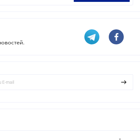
новостей.