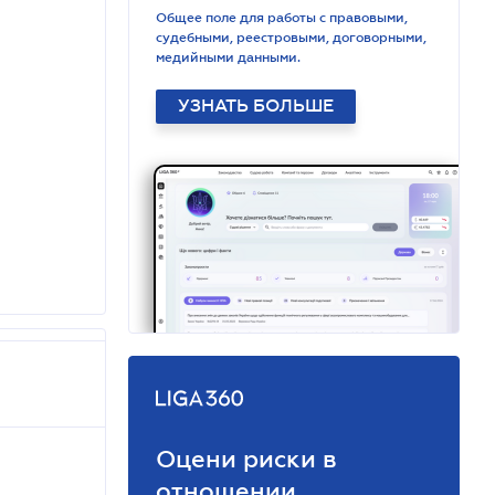
Общее поле для работы с правовыми,
судебными, реестровыми, договорными,
медийными данными.
УЗНАТЬ БОЛЬШЕ
Оцени риски в
отношении