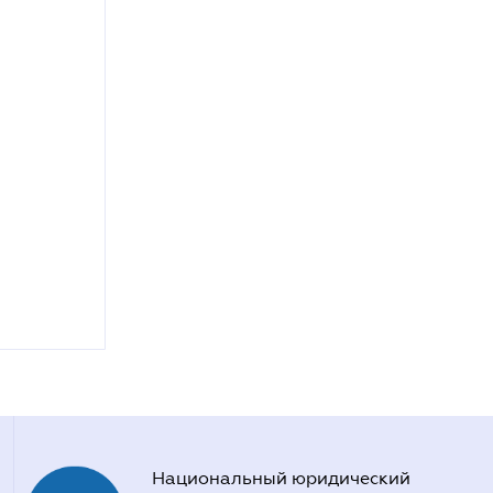
Национальный юридический