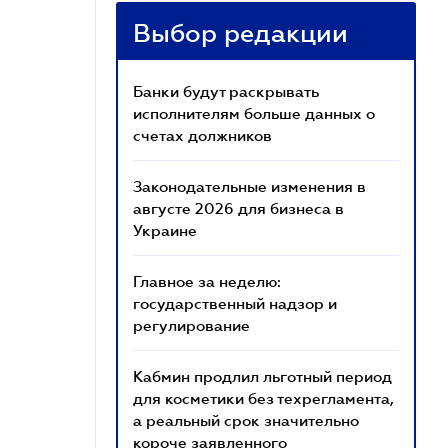
Выбор редакции
Банки будут раскрывать
исполнителям больше данных о
счетах должников
Законодательные изменения в
августе 2026 для бизнеса в
Украине
Главное за неделю:
государственный надзор и
регулирование
Кабмин продлил льготный период
для косметики без техрегламента,
а реальный срок значительно
короче заявленного