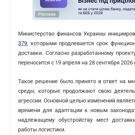
Реклама
Министерство финансов Украины иницииро
379
, которыми продлевается срок функцио
доставки. Согласно разработанному проект
переносится с 19 апреля на 28 сентября 2026 
Такое решение было принято в ответ на мн
среды, которые продолжают свою деятель
агрессии. Основной целью изменений являе
времени для адаптации к новым законода
надлежащему обустройству мест доставки
работы логистики.