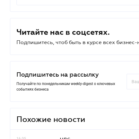
Читайте нас в соцсетях.
Подпишитесь, чтоб быть в курсе всех бизнес-
Подпишитесь на рассылку
Получайте по понедельникам weekly-digest о ключевых
событиях бизнеса
Похожие новости
16.05