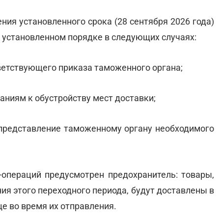
ния установленного срока (28 сентября 2026 года)
 установленном порядке в следующих случаях:
ветствующего приказа таможенного органа;
аниям к обустройству мест доставки;
 представление таможенному органу необходимого
операций предусмотрен предохранитель: товары,
я этого переходного периода, будут доставлены в
е во время их отправления.