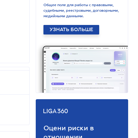
Общее поле для работы с правовыми,
судебными, реестровыми, договорными,
медийными данными.
УЗНАТЬ БОЛЬШЕ
Оцени риски в
отношении