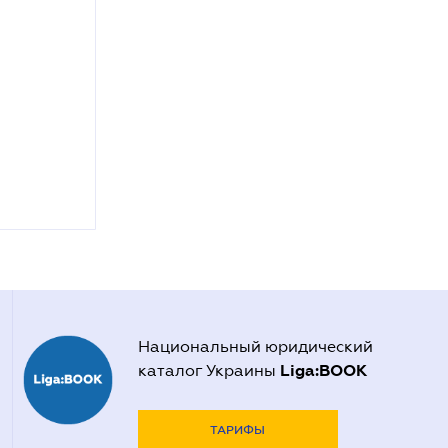
Национальный юридический
Liga:BOOK
каталог Украины
ТАРИФЫ