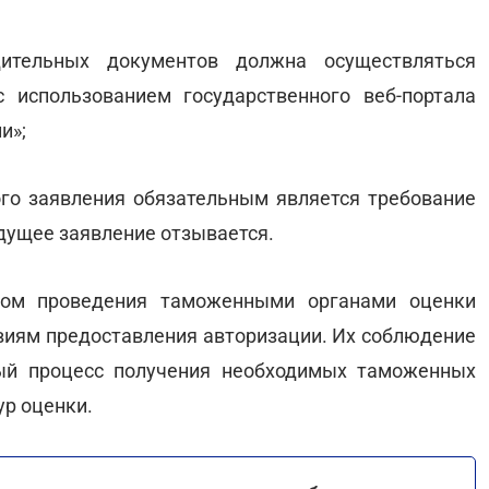
ительных документов должна осуществляться
 использованием государственного веб-портала
и»;
ого заявления обязательным является требование
дущее заявление отзывается.
ом проведения таможенными органами оценки
овиям предоставления авторизации. Их соблюдение
ный процесс получения необходимых таможенных
р оценки.