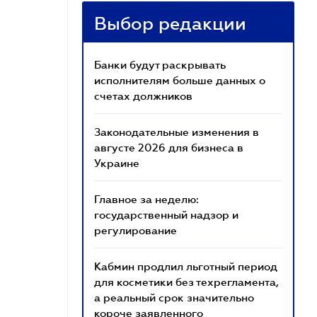
Выбор редакции
Банки будут раскрывать
исполнителям больше данных о
счетах должников
Законодательные изменения в
августе 2026 для бизнеса в
Украине
Главное за неделю:
государственный надзор и
регулирование
Кабмин продлил льготный период
для косметики без техрегламента,
а реальный срок значительно
короче заявленного