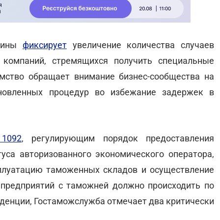
раины
фиксирует
увеличение количества случаев
 компаний, стремящихся получить специальные
мство обращает внимание бизнес-сообщества на
ановленных процедур во избежание задержек в
1092
, регулирующим порядок предоставления
уса авторизованного экономического оператора,
плуатацию таможенных складов и осуществление
 предприятий с таможней должно происходить по
денции, Гостаможслужба отмечает два критически