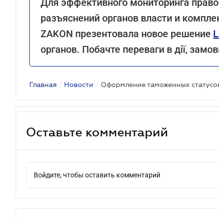
Для эффективного мониторинга право
разъяснений органов власти и компле
ZAKON презентовала новое решение
L
органов. Побачте переваги в дії, зам
Главная
/
Новости
/
Оставьте комментарий
Войдите, чтобы оставить комментарий