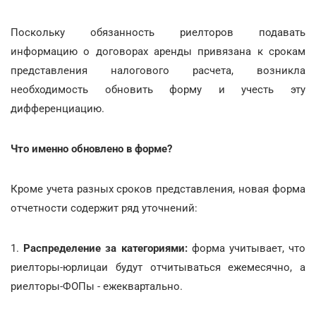
Поскольку обязанность риелторов подавать
информацию о договорах аренды привязана к срокам
представления налогового расчета, возникла
необходимость обновить форму и учесть эту
дифференциацию.
Что именно обновлено в форме?
Кроме учета разных сроков представления, новая форма
отчетности содержит ряд уточнений:
1.
Распределение за категориями:
форма учитывает, что
риелторы-юрлицаи будут отчитываться ежемесячно, а
риелторы-ФОПы - ежеквартально.