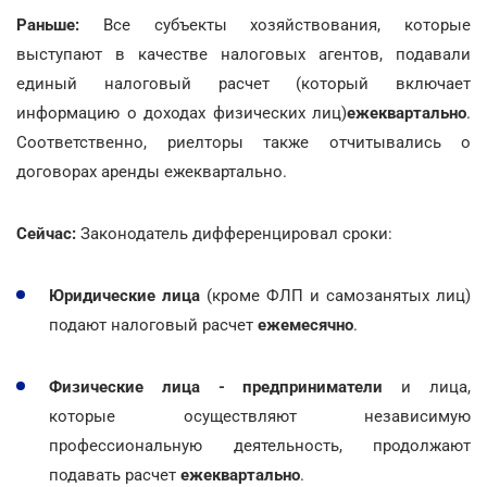
Раньше:
Все субъекты хозяйствования, которые
выступают в качестве налоговых агентов, подавали
единый налоговый расчет (который включает
информацию о доходах физических лиц)
ежеквартально
.
Соответственно, риелторы также отчитывались о
договорах аренды ежеквартально.
Сейчас:
Законодатель дифференцировал сроки:
Юридические лица
(кроме ФЛП и самозанятых лиц)
подают налоговый расчет
ежемесячно
.
Физические лица - предприниматели
и лица,
которые осуществляют независимую
профессиональную деятельность, продолжают
подавать расчет
ежеквартально
.