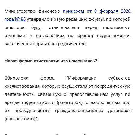
Министерство финансов
приказом от 9 февраля 2026
года № 86
утвердило новую редакцию формы, по которой
риелторы будут отчитываться перед налоговыми
органами о соглашениях по аренде недвижимости,
заключенных при их посредничестве.
Новая форма отчетности: что изменилось?
Обновлена форма "Информации субъектов
хозяйствования, которые осуществляют посредническую
деятельность, связанную с предоставлением услуг по
аренде недвижимости (риелторов), о заключенных при
их посредничестве гражданско-правовых договорах
(соглашениях)".