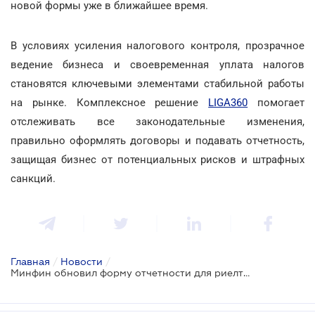
новой формы уже в ближайшее время.
В условиях усиления налогового контроля, прозрачное
ведение бизнеса и своевременная уплата налогов
становятся ключевыми элементами стабильной работы
на рынке. Комплексное решение
LIGA360
помогает
отслеживать все законодательные изменения,
правильно оформлять договоры и подавать отчетность,
защищая бизнес от потенциальных рисков и штрафных
санкций.
Главная
/
Новости
/
Минфин обновил форму отчетности для риелторов