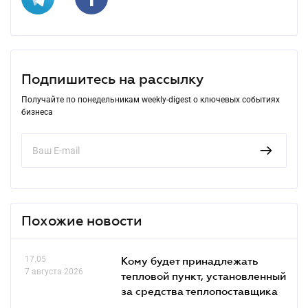
Подпишитесь на рассылку
Получайте по понедельникам weekly-digest о ключевых событиях
бизнеса
Похожие новости
17.05
Кому будет принадлежать
7 августа 2026
тепловой пункт, установленный
за средства теплопоставщика