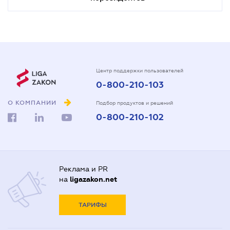
Центр поддержки пользователей
0-800-210-103
О КОМПАНИИ
Подбор продуктов и решений
0-800-210-102
Реклама и PR
на
ligazakon.net
ТАРИФЫ