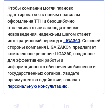
Чтобы компании могли планово
адаптироваться к новым правилам
оформления ТТН и безошибочно
отслеживать все законодательные
нововведения, надежным шагом станет
интеграционный переход к
LIGA360
. Со своей
стороны компания LIGA ZAKON предлагает
комплексное решение LIGA360, созданное
для эффективной работы и
информационного обеспечения бизнесов и
государственных органов. Увидьте
преимущества в действии, заказав
персональную консультацию.