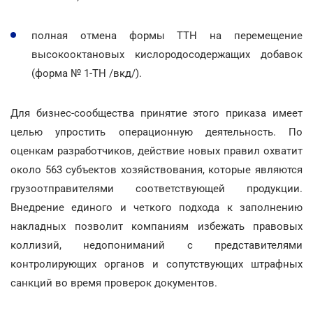
полная отмена формы ТТН на перемещение
высокооктановых кислородосодержащих добавок
(форма № 1-ТН /вкд/).
Для бизнес-сообщества принятие этого приказа имеет
целью упростить операционную деятельность. По
оценкам разработчиков, действие новых правил охватит
около 563 субъектов хозяйствования, которые являются
грузоотправителями соответствующей продукции.
Внедрение единого и четкого подхода к заполнению
накладных позволит компаниям избежать правовых
коллизий, недопониманий с представителями
контролирующих органов и сопутствующих штрафных
санкций во время проверок документов.