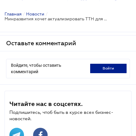
Главная
/
Новости
/
Минразвития хочет актуализировать ТТН для алкогольных напитков
Оставьте комментарий
Войдите, чтобы оставить
войти
комментарий
Читайте нас в соцсетях.
Подпишитесь, чтоб быть в курсе всех бизнес-
новостей.