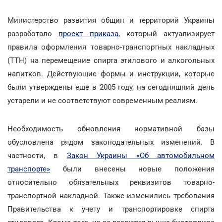
Министерство развития общин и территорий Украины
разработало
проект приказа
, который актуализирует
правила оформления товарно-транспортных накладных
(ТТН) на перемещение спирта этилового и алкогольных
напитков. Действующие формы и инструкции, которые
были утверждены еще в 2005 году, на сегодняшний день
устарели и не соответствуют современным реалиям.
Необходимость обновления нормативной базы
обусловлена рядом законодательных изменений. В
частности, в
Закон Украины «Об автомобильном
транспорте»
были внесены новые положения
относительно обязательных реквизитов товарно-
транспортной накладной. Также изменились требования
Правительства к учету и транспортировке спирта