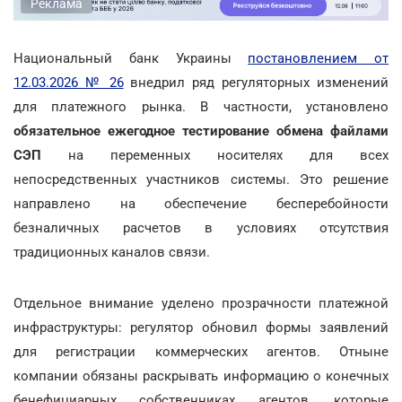
Реклама
Национальный банк Украины
постановлением от
12.03.2026 № 26
внедрил ряд регуляторных изменений
для платежного рынка. В частности, установлено
обязательное ежегодное тестирование обмена файлами
СЭП
на переменных носителях для всех
непосредственных участников системы. Это решение
направлено на обеспечение бесперебойности
безналичных расчетов в условиях отсутствия
традиционных каналов связи.
Отдельное внимание уделено прозрачности платежной
инфраструктуры: регулятор обновил формы заявлений
для регистрации коммерческих агентов. Отныне
компании обязаны раскрывать информацию о конечных
бенефициарных собственниках агентов, которые