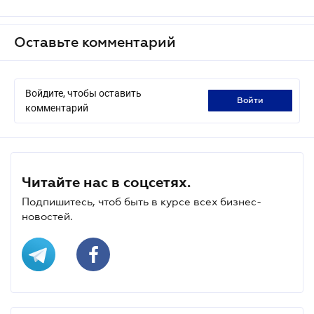
Оставьте комментарий
Войдите, чтобы оставить
войти
комментарий
Читайте нас в соцсетях.
Подпишитесь, чтоб быть в курсе всех бизнес-
новостей.