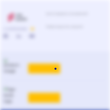
Центр поддержки пользователей
Подбор продуктов и решений
О КОМПАНИИ