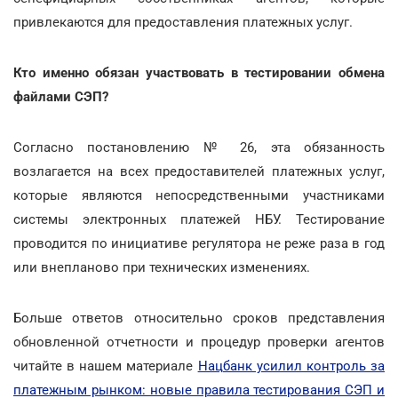
привлекаются для предоставления платежных услуг.
Кто именно обязан участвовать в тестировании обмена
файлами СЭП?
Согласно постановлению № 26, эта обязанность
возлагается на всех предоставителей платежных услуг,
которые являются непосредственными участниками
системы электронных платежей НБУ. Тестирование
проводится по инициативе регулятора не реже раза в год
или внепланово при технических изменениях.
Больше ответов относительно сроков представления
обновленной отчетности и процедур проверки агентов
читайте в нашем материале
Нацбанк усилил контроль за
платежным рынком: новые правила тестирования СЭП и