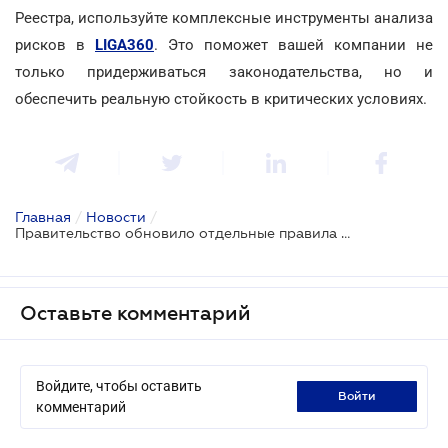
Реестра, используйте комплексные инструменты анализа
рисков в
LIGA360
. Это поможет вашей компании не
только придерживаться законодательства, но и
обеспечить реальную стойкость в критических условиях.
Главная
/
Новости
/
Правительство обновило отдельные правила для объектов критической инфраструктуры
Оставьте комментарий
Войдите, чтобы оставить
войти
комментарий