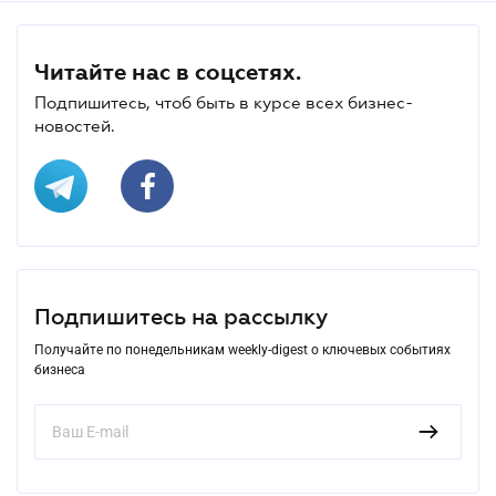
Читайте нас в соцсетях.
Подпишитесь, чтоб быть в курсе всех бизнес-
новостей.
Подпишитесь на рассылку
Получайте по понедельникам weekly-digest о ключевых событиях
бизнеса