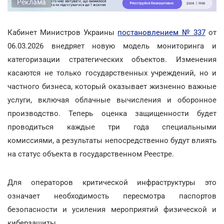
Реклама
Кабинет Министров Украины
постановлением № 337
от
06.03.2026 внедряет новую модель мониторинга и
категоризации стратегических объектов. Изменения
касаются не только государственных учреждений, но и
частного бизнеса, который оказывает жизненно важные
услуги, включая облачные вычисления и оборонное
производство. Теперь оценка защищенности будет
проводиться каждые три года специальными
комиссиями, а результаты непосредственно будут влиять
на статус объекта в государственном Реестре.
Для операторов критической инфраструктуры это
означает необходимость пересмотра паспортов
безопасности и усиления мероприятий физической и
киберзащиты.