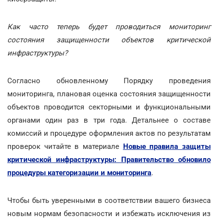
Как часто теперь будет проводиться мониторинг
состояния защищенности объектов критической
инфраструктуры?
Согласно обновленному Порядку проведения
мониторинга, плановая оценка состояния защищенности
объектов проводится секторными и функциональными
органами один раз в три года. Детальнее о составе
комиссий и процедуре оформления актов по результатам
проверок читайте в материале
Новые правила защиты
критической инфраструктуры: Правительство обновило
процедуры категоризации и мониторинга
.
Чтобы быть уверенными в соответствии вашего бизнеса
новым нормам безопасности и избежать исключения из