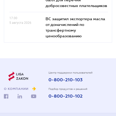
добросовестных плательщиков
17.00
ВС защитил экспортера масла
5 августа 2026
от доначислений по
трансфертному
ценообразованию
Центр поддержки пользователей
0-800-210-103
О КОМПАНИИ
Подбор продуктов и решений
0-800-210-102