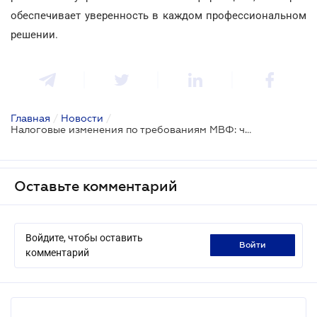
обеспечивает уверенность в каждом профессиональном
решении.
Главная
/
Новости
/
Налоговые изменения по требованиям МВФ: что предусматривает новый законопроект
Оставьте комментарий
Войдите, чтобы оставить
войти
комментарий