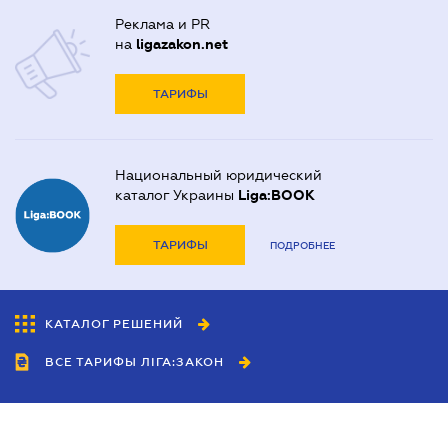
Реклама и PR
на
ligazakon.net
ТАРИФЫ
Национальный юридический
каталог Украины
Liga:BOOK
ТАРИФЫ
ПОДРОБНЕЕ
КАТАЛОГ РЕШЕНИЙ
ВСЕ ТАРИФЫ ЛІГА:ЗАКОН
Сотрудничество