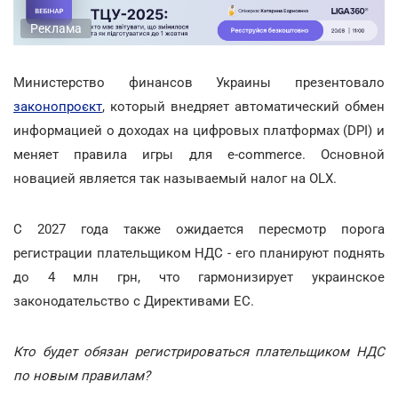
Реклама
Министерство финансов Украины презентовало
законопроєкт
, который внедряет автоматический обмен
информацией о доходах на цифровых платформах (DPI) и
меняет правила игры для e-commerce. Основной
новацией является так называемый налог на OLX.
С 2027 года также ожидается пересмотр порога
регистрации плательщиком НДС - его планируют поднять
до 4 млн грн, что гармонизирует украинское
законодательство с Директивами ЕС.
Кто будет обязан регистрироваться плательщиком НДС
по новым правилам?