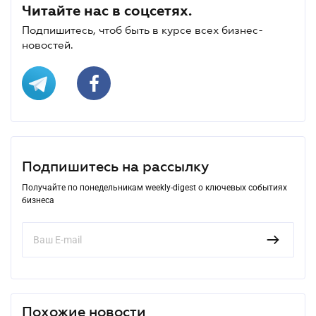
Читайте нас в соцсетях.
Подпишитесь, чтоб быть в курсе всех бизнес-
новостей.
Подпишитесь на рассылку
Получайте по понедельникам weekly-digest о ключевых событиях
бизнеса
Похожие новости