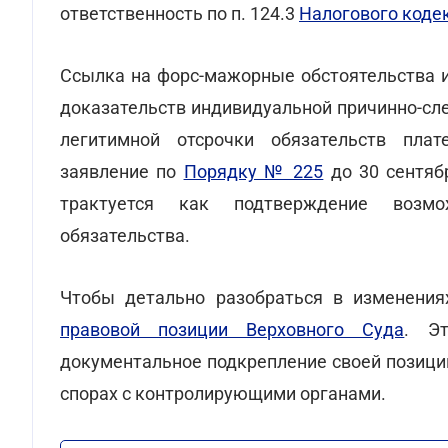
ответственность по п. 124.3
Налогового коде
Ссылка на форс-мажорные обстоятельства 
доказательств индивидуальной причинно-сл
легитимной отсрочки обязательств пла
заявление по
Порядку № 225
до 30 сентябр
трактуется как подтверждение возмо
обязательства.
Чтобы детально разобраться в изменения
правовой позиции Верховного Суда
. Эт
документальное подкрепление своей позици
спорах с контролирующими органами.