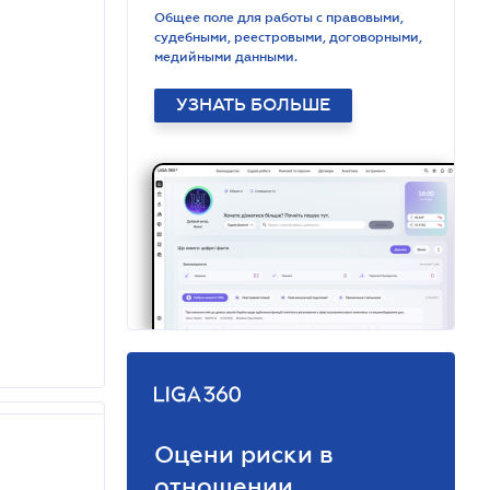
Общее поле для работы с правовыми,
судебными, реестровыми, договорными,
медийными данными.
УЗНАТЬ БОЛЬШЕ
Оцени риски в
отношении