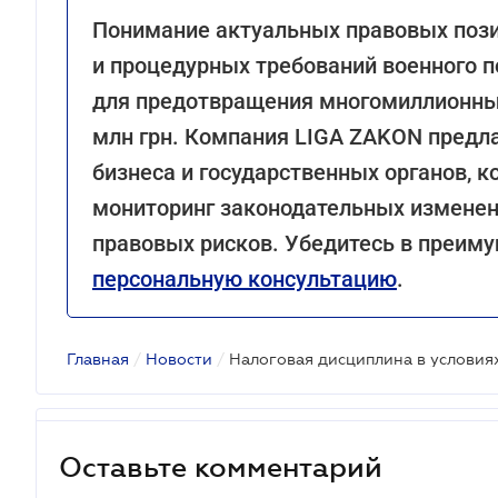
Понимание актуальных правовых пози
и процедурных требований военного 
для предотвращения многомиллионных
млн грн. Компания LIGA ZAKON предл
бизнеса и государственных органов, 
мониторинг законодательных изменен
правовых рисков. Убедитесь в преиму
персональную консультацию
.
Главная
/
Новости
/
Оставьте комментарий