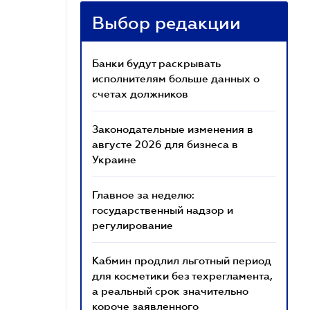
Выбор редакции
Банки будут раскрывать
исполнителям больше данных о
счетах должников
Законодательные изменения в
августе 2026 для бизнеса в
Украине
Главное за неделю:
государственный надзор и
регулирование
Кабмин продлил льготный период
для косметики без техрегламента,
а реальный срок значительно
короче заявленного