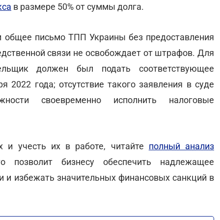
кса
в размере 50% от суммы долга.
и общее письмо ТПП Украины без предоставления
едственной связи не освобождает от штрафов. Для
тельщик должен был подать соответствующее
я 2022 года; отсутствие такого заявления в суде
жности своевременно исполнить налоговые
х и учесть их в работе, читайте
полный анализ
о позволит бизнесу обеспечить надлежащее
и и избежать значительных финансовых санкций в