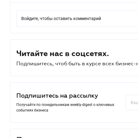
Войдите, чтобы оставить комментарий
Читайте нас в соцсетях.
Подпишитесь, чтоб быть в курсе всех бизнес-
Подпишитесь на рассылку
Получайте по понедельникам weekly-digest о ключевых
событиях бизнеса