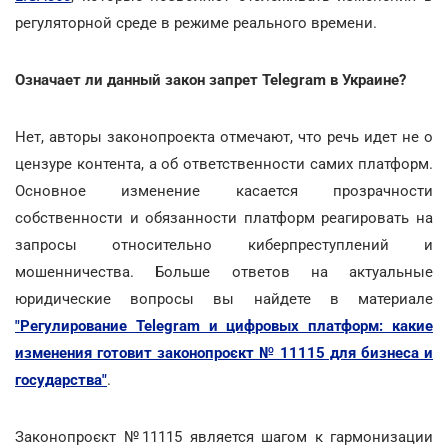
регуляторной среде в режиме реального времени.
Означает ли данный закон запрет Telegram в Украине?
Нет, авторы законопроекта отмечают, что речь идет не о
цензуре контента, а об ответственности самих платформ.
Основное изменение касается прозрачности
собственности и обязанности платформ реагировать на
запросы относительно киберпреступлений и
мошенничества. Больше ответов на актуальные
юридические вопросы вы найдете в материале
"Регулирование Telegram и цифровых платформ: какие
изменения готовит законопроєкт № 11115 для бизнеса и
государства"
.
Законопроєкт №11115 является шагом к гармонизации