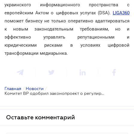
украинского информационного пространства с
европейским Актом о цифровых услугах (DSA).
LIGA360
поможет бизнесу не только оперативно адаптироваться
к новым законодательным требованиям, но и
эффективно управлять репутационными и
юридическими рисками в условиях цифровой
трансформации медиарынка.
Главная
/
Новости
/
Комитет ВР одобрил законопроект о регулировании Telegram: что изменится для пользователей и бизнеса
Оставьте комментарий