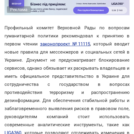
Реклама
Профильный комитет Верховной Рады по вопросам
гуманитарной политики рекомендовал к принятию в
первом чтении
законопроект №11115
, который вводит
новые правила для мессенжеров и социальных сетей в
Украине. Документ не предусматривает блокирование
сервисов, однако обязывает их раскрывать владельцев и
иметь официальное представительство в Украине для
сотрудничества с государством в вопросах
противодействия терроризму и распространению
дезинформации. Для обеспечения стабильной работы и
заблаговременного выявления рисков в правовом поле,
руководителям компаний стоит использовать
современные аналитические инструменты, такие как
LIGA360
, которые позволяют отслеживать изменения в