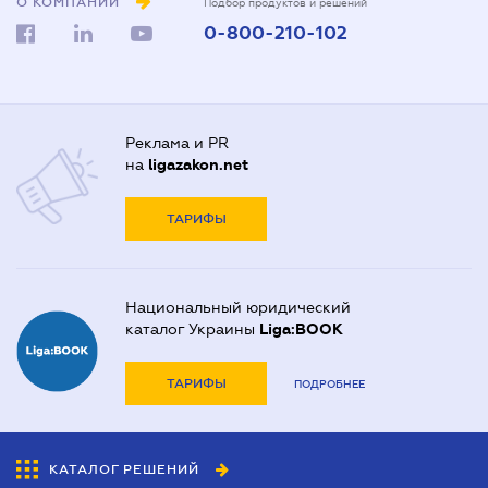
О КОМПАНИИ
Подбор продуктов и решений
0-800-210-102
Реклама и PR
на
ligazakon.net
ТАРИФЫ
Национальный юридический
каталог Украины
Liga:BOOK
ТАРИФЫ
ПОДРОБНЕЕ
КАТАЛОГ РЕШЕНИЙ