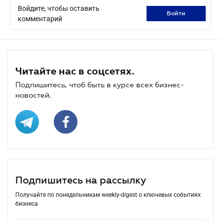
Войдите, чтобы оставить
войти
комментарий
Читайте нас в соцсетях.
Подпишитесь, чтоб быть в курсе всех бизнес-
новостей.
Подпишитесь на рассылку
Получайте по понедельникам weekly-digest о ключевых событиях
бизнеса