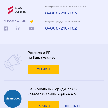
Центр поддержки пользователей
0-800-210-103
О КОМПАНИИ
Подбор продуктов и решений
0-800-210-102
Реклама и PR
на
ligazakon.net
ТАРИФЫ
Национальный юридический
каталог Украины
Liga:BOOK
ТАРИФЫ
ПОДРОБНЕЕ