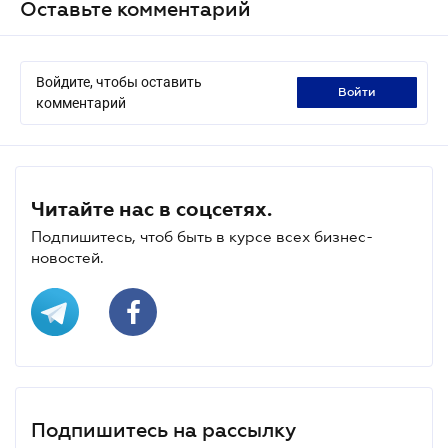
Оставьте комментарий
Войдите, чтобы оставить
войти
комментарий
Читайте нас в соцсетях.
Подпишитесь, чтоб быть в курсе всех бизнес-
новостей.
Подпишитесь на рассылку