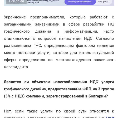
Реклама
Украинские предприниматели, которые работают с
заграничными заказчиками в сфере разработки ПО,
графического дизайна и информатизации, часто
сталкиваются с вопросом начисления НДС. Согласно
разъяснениям ГНС, определяющим фактором является
место поставки услуги, которое для интеллектуальной
сферы определяется по местонахождению заказчика-
нерезидента.
Является ли объектом налогообложения НДС услуги
графического дизайна, предоставленные ФЛП на 3 группе
(3% с НДС) компании, зарегистрированной в Болгарии?
Нет, если такие услуги по своей сути относятся к