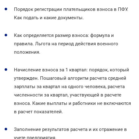
Порядок регистрации плательщиков взноса в ПФУ.
Как подать и какие документы.
Как определяется размер взноса: формула и
правила. Льгота на период действия военного
положения.
Начисление взноса за 1 квартал: порядок, который
утвержден. Пошаговый алгоритм расчета средней
зарплаты за квартал на одного человека, расчета
численности за квартал, участвующей в расчете
взноса. Какие выплаты и работники не включаются
в расчет показателей.
Заполнение результатов расчета и их отражение в
учете предприятия.