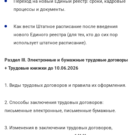
Переход на новый Единый реестр: сроки, кадровые
процессы и документы.
Как вести Штатное расписание после введения
нового Единого реестра (для тех, кто до сих пор
использует штатное расписание).
Раздел III. Электронные и бумажные трудовые договоры
+ Трудовые книжки до 10.06.2026
1. Виды трудовых договоров и правила их оформления.
2. Способы заключения трудовых договоров:
письменные электронные, письменные бумажные.
3. Изменения в заключении трудовых договоров,