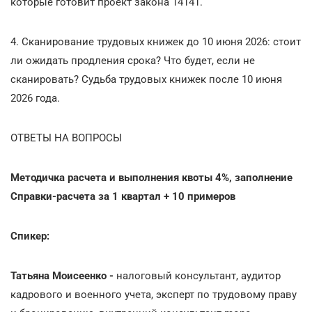
которые готовит проект закона 14141.
4. Сканирование трудовых книжек до 10 июня 2026: стоит
ли ожидать продления срока? Что будет, если не
сканировать? Судьба трудовых книжек после 10 июня
2026 года.
ОТВЕТЫ НА ВОПРОСЫ
Методичка расчета и выполнения квоты 4%, заполнение
Справки-расчета за 1 квартал + 10 примеров
Спикер:
Татьяна Моисеенко -
налоговый консультант, аудитор
кадрового и военного учета, эксперт по трудовому праву