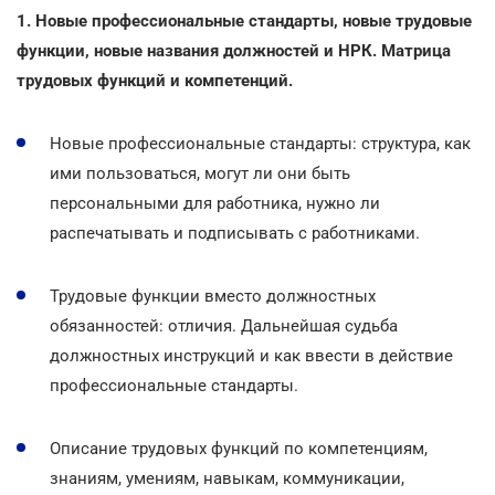
1. Новые профессиональные стандарты, новые трудовые
функции, новые названия должностей и НРК. Матрица
трудовых функций и компетенций.
Новые профессиональные стандарты: структура, как
ими пользоваться, могут ли они быть
персональными для работника, нужно ли
распечатывать и подписывать с работниками.
Трудовые функции вместо должностных
обязанностей: отличия. Дальнейшая судьба
должностных инструкций и как ввести в действие
профессиональные стандарты.
Описание трудовых функций по компетенциям,
знаниям, умениям, навыкам, коммуникации,