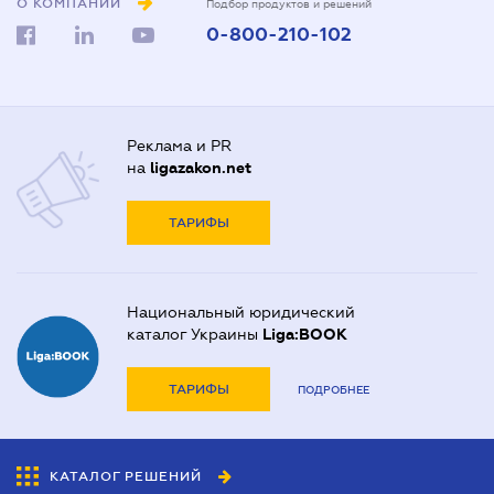
О КОМПАНИИ
Подбор продуктов и решений
0-800-210-102
Реклама и PR
на
ligazakon.net
ТАРИФЫ
Национальный юридический
каталог Украины
Liga:BOOK
ТАРИФЫ
ПОДРОБНЕЕ
КАТАЛОГ РЕШЕНИЙ