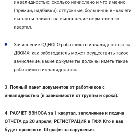
инвалидностью: сколько начислено и что именно
(премии, надбавки), отпускные, больничные - как эти
выплаты влияют на выполнение норматива за
квартал.
Зачисление ОДНОГО работника с инвалидностью за
ДВОИХ: как работодатель может осуществить такое
зачисление, какие документы должны иметь такие
работники с инвалидностью.
3. Полный пакет документов от работников с
инвалидностью (в зависимости от группы и срока).
4. РАСЧЕТ ВЗНОСА за 1 квартал, заполнение и подача
ОТЧЕТА до 20 апреля, РЕГИСТРАЦИЯ в ПФУ. Кто и как
будет проверять. Штрафы за нарушения.