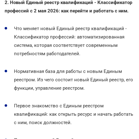
2. Новый Единый реестр квалификаций - Классификатор
профессий с 2 мая 2026: как перейти и работать с ним.
Что меняет новый Единый реестр квалификаций -
Классификатор профессий: автоматизированная
система, которая соответствует современным
потребностям работодателей.
Нормативная база для работы с новым Единым
реестром. Из чего состоит новый Единый реестр, его
функции, управление реестром.
Первое знакомство с Единым реестром
квалификаций: как открыть ресурс и начать работать
с ним, поиск должностей.