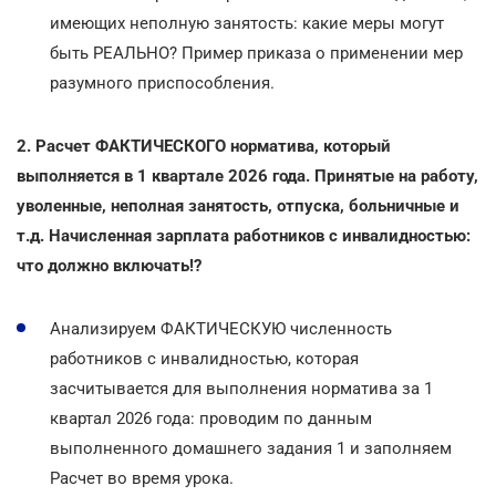
имеющих неполную занятость: какие меры могут
быть РЕАЛЬНО? Пример приказа о применении мер
разумного приспособления.
2. Расчет ФАКТИЧЕСКОГО норматива, который
выполняется в 1 квартале 2026 года. Принятые на работу,
уволенные, неполная занятость, отпуска, больничные и
т.д. Начисленная зарплата работников с инвалидностью:
что должно включать!?
Анализируем ФАКТИЧЕСКУЮ численность
работников с инвалидностью, которая
засчитывается для выполнения норматива за 1
квартал 2026 года: проводим по данным
выполненного домашнего задания 1 и заполняем
Расчет во время урока.