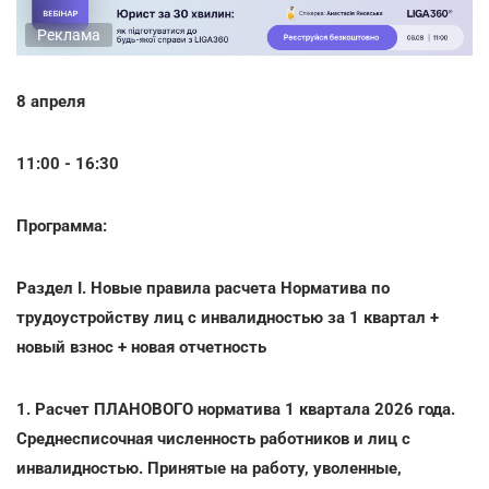
Реклама
8 апреля
11:00 - 16:30
Программа:
Раздел I. Новые правила расчета Норматива по
трудоустройству лиц с инвалидностью за 1 квартал +
новый взнос + новая отчетность
1. Расчет ПЛАНОВОГО норматива 1 квартала 2026 года.
Среднесписочная численность работников и лиц с
инвалидностью. Принятые на работу, уволенные,