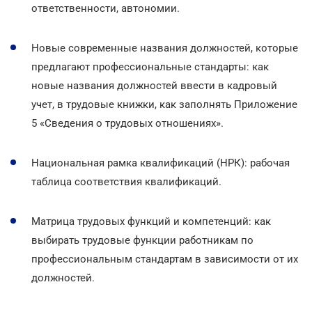
ответственности, автономии.
Новые современные названия должностей, которые
предлагают профессиональные стандарты: как
новые названия должностей ввести в кадровый
учет, в трудовые книжки, как заполнять Приложение
5 «Сведения о трудовых отношениях».
Национальная рамка квалификаций (НРК): рабочая
таблица соответствия квалификаций.
Матрица трудовых функций и компетенций: как
выбирать трудовые функции работникам по
профессиональным стандартам в зависимости от их
должностей.