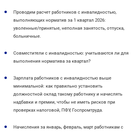
Проводим расчет работников с инвалидностью,
выполняющих норматив за 1 квартал 2026:
уволенные/принятые, неполная занятость, отпуска,
больничные.
Совместители с инвалидностью: учитываются ли для
выполнения норматива за квартал?
Зарплата работников с инвалидностью выше
минимальной: как правильно установить
должностной оклад такому работнику и начислять
надбавки и премии, чтобы не иметь рисков при
проверках налоговой, ПФУ, Госпромтруда.
Начисления за январь, февраль, март работникам с