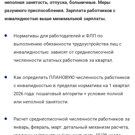
неполная занятость, отпуска, больничные. Меры
разумного приспособления. Зарплата работников с
инвалидностью выше минимальной зарплаты.
Нормативы для работодателей и ФЛП по
выполнению обязанности трудоустройства лиц с
инвалидностью: зависят от среднесписочной
численности штатных работников за квартал.
Как определить ПЛАНОВУЮ численность работников
с инвалидностью в пределах норматива на 1 квартал
2026 года: пошаговый алгоритм + условие полной
или неполной занятости.
Расчет среднесписочной численности работников за
январь, февраль, март: детальный механизм расчета,