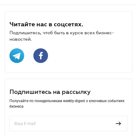
Читайте нас в соцсетях.
Подпишитесь, чтоб быть в курсе всех бизнес-
новостей.
Подпишитесь на рассылку
Получайте по понедельникам weekly-digest о ключевых событиях
бизнеса