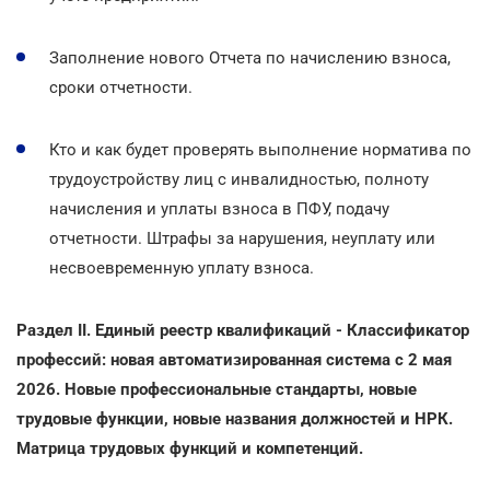
Заполнение нового Отчета по начислению взноса,
сроки отчетности.
Кто и как будет проверять выполнение норматива по
трудоустройству лиц с инвалидностью, полноту
начисления и уплаты взноса в ПФУ, подачу
отчетности. Штрафы за нарушения, неуплату или
несвоевременную уплату взноса.
Раздел II. Единый реестр квалификаций - Классификатор
профессий: новая автоматизированная система с 2 мая
2026. Новые профессиональные стандарты, новые
трудовые функции, новые названия должностей и НРК.
Матрица трудовых функций и компетенций.