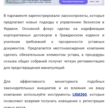
Реклама
В парламенте зарегистрировали законопроекты, которые
предлагают новые подходы к управлению бизнесом в
Украине. Основной фокус сделан на кодификации
корпоративных договоров в Гражданском кодексе и
усилении требований к прозрачности уставных
документов. Предлагается местонахождение компании
сделать обязательным элементом устава, а процедуры
созыва общих собраний получат четкую регламентацию
для предотвращения манипуляций.
Для эффективного мониторинга подобных
законодательных инициатив и их влияния на вашу
компанию используйте инструменты
LIGA360
, которые
позволяют вовремя получать извещение о регистрации
новых актов.