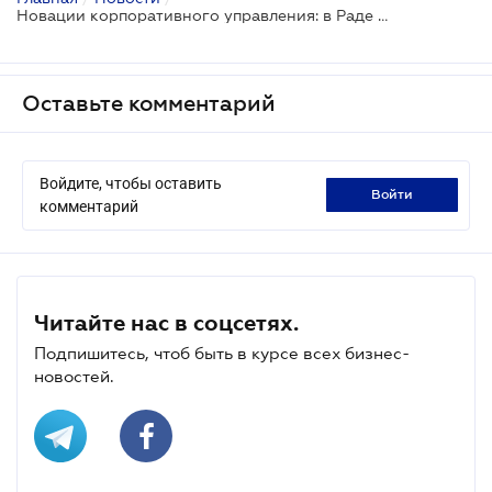
Новации корпоративного управления: в Раде предлагают новые правила для ООО и АО
Оставьте комментарий
Войдите, чтобы оставить
войти
комментарий
Читайте нас в соцсетях.
Подпишитесь, чтоб быть в курсе всех бизнес-
новостей.