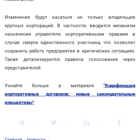
Изменения будут касаться не только владельцев
крупных корпораций. В частности, вводится механизм
назначения управителя корпоративными правами в
случае смерти единственного участника, что позволит
сохранить работу предприятия в критических ситуациях.
Также детализируются правила голосования через
представителей.
Узнайте больше в материале
"Кодификация
корпоративных договоров: новые законодательные
инициативы"
.
Главная
/
Новости
/