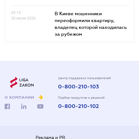
09.15
В Киеве мошенники
30 июля 2026
переоформили квартиру,
владелец которой находилась
за рубежом
Центр поддержки пользователей
0-800-210-103
О КОМПАНИИ
Подбор продуктов и решений
0-800-210-102
Реклама и PR