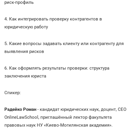
риск-профиль
4.
Как интегрировать проверку контрагентов в
юридическую работу
5.
Какие вопросы задавать клиенту или контрагенту для
выявления рисков
6.
Как оформлять результаты проверки: структура
заключения юриста
Спикер:
Радейко Роман
- кандидат юридических наук, доцент, CEO
OnlineLawSchool, приглашённый лектор факультета
правовых наук НУ «Киево-Могилянская академия».