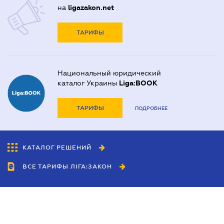
на
ligazakon.net
ТАРИФЫ
Национальный юридический
каталог Украины
Liga:BOOK
ТАРИФЫ
ПОДРОБНЕЕ
КАТАЛОГ РЕШЕНИЙ
ВСЕ ТАРИФЫ ЛІГА:ЗАКОН
Сотрудничество
Агенты