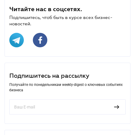
Читайте нас в соцсетях.
Подпишитесь, чтоб быть в курсе всех бизнес-
новостей.
Подпишитесь на рассылку
Получайте по понедельникам weekly-digest о ключевых событиях
бизнеса