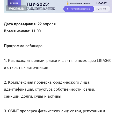
Реклама
Дата проведения:
22 апреля
Время начала:
11:00
Программа вебинара:
1.
Как находить связи, риски и факты с помощью LIGA360
и открытых источников
2.
Комплексная проверка юридического лица:
идентификация, структура собственности, связи,
санкции, долги, суды и активы
3.
OSINT-проверка физических лиц: связи, репутация и