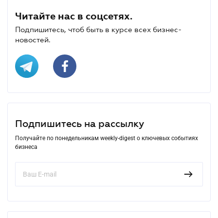
Читайте нас в соцсетях.
Подпишитесь, чтоб быть в курсе всех бизнес-
новостей.
Подпишитесь на рассылку
Получайте по понедельникам weekly-digest о ключевых событиях
бизнеса