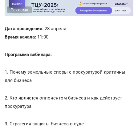
Реклама
Дата проведения:
28 апреля
Время начала:
11:00
Программа вебинара:
1. Почему земельные споры с прокуратурой критичны
для бизнеса
2. Кто является оппонентом бизнеса и как действует
прокуратура
3. Стратегия защиты бизнеса в суде