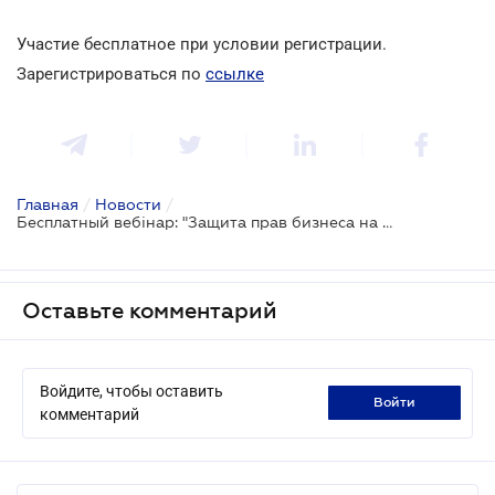
Участие бесплатное при условии регистрации.
Зарегистрироваться по
ссылке
Главная
/
Новости
/
Бесплатный вебінар: "Защита прав бизнеса на землю в судебных спорах с прокуратурой"
Оставьте комментарий
Войдите, чтобы оставить
войти
комментарий