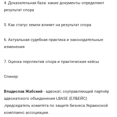
4. Доказательная база: какие документы определяют
результат спора
5. Как статус земли влияет на результат спора
6. Актуальная судебная практика и законодательные
изменения
7. Оценка перспектив спора и практические кейсы
Спикер:
Владислав Жабский
- адвокат, соуправляющий партнёр
адвокатского объединения LBASE (ЕЛБЕЙС)
,председатель комитета по защите бизнеса Украинской
комплаенс ассоциации.