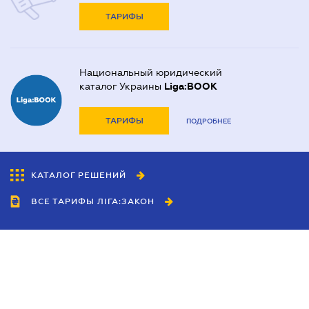
ТАРИФЫ
Национальный юридический
каталог Украины
Liga:BOOK
ТАРИФЫ
ПОДРОБНЕЕ
КАТАЛОГ РЕШЕНИЙ
ВСЕ ТАРИФЫ ЛІГА:ЗАКОН
Сотрудничество
Агенты
Дилеры
Политика