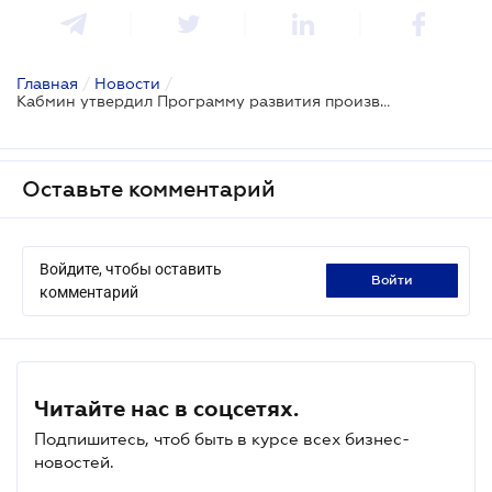
Главная
/
Новости
/
Кабмин утвердил Программу развития производства биометана до 2035 года
Оставьте комментарий
Войдите, чтобы оставить
войти
комментарий
Читайте нас в соцсетях.
Подпишитесь, чтоб быть в курсе всех бизнес-
новостей.