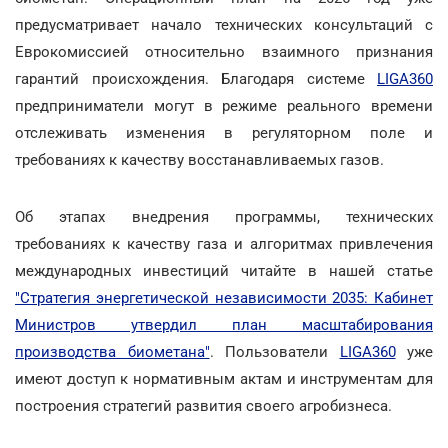
предусматривает начало технических консультаций с
Еврокомиссией относительно взаимного признания
гарантий происхождения. Благодаря системе
LIGA360
предприниматели могут в режиме реального времени
отслеживать изменения в регуляторном поле и
требованиях к качеству восстанавливаемых газов.
Об этапах внедрения программы, технических
требованиях к качеству газа и алгоритмах привлечения
международных инвестиций читайте в нашей статье
"Стратегия энергетической независимости 2035: Кабинет
Министров утвердил план масштабирования
производства биометана"
. Пользователи
LIGA360
уже
имеют доступ к нормативным актам и инструментам для
построения стратегий развития своего агробизнеса.