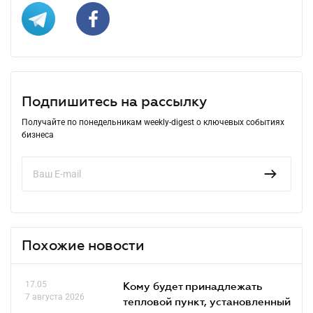
Подпишитесь на рассылку
Получайте по понедельникам weekly-digest о ключевых событиях
бизнеса
Похожие новости
17.05
Кому будет принадлежать
7 августа 2026
тепловой пункт, установленный