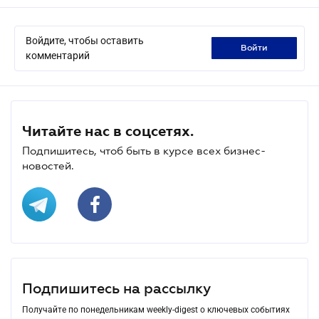
Войдите, чтобы оставить
войти
комментарий
Читайте нас в соцсетях.
Подпишитесь, чтоб быть в курсе всех бизнес-
новостей.
Подпишитесь на рассылку
Получайте по понедельникам weekly-digest о ключевых событиях