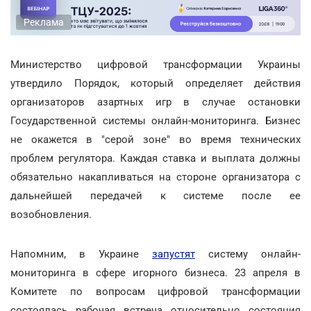
Реклама
Министерство цифровой трансформации Украины
утвердило Порядок, который определяет действия
организаторов азартных игр в случае остановки
Государственной системы онлайн-мониторинга. Бизнес
не окажется в "серой зоне" во время технических
проблем регулятора. Каждая ставка и выплата должны
обязательно накапливаться на стороне организатора с
дальнейшей передачей к системе после ее
возобновления.
Напомним, в Украине
запустят
систему онлайн-
мониторинга в сфере игорного бизнеса. 23 апреля в
Комитете по вопросам цифровой трансформации
состоялась рабочая встреча относительно состояния