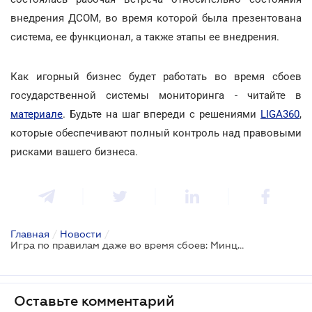
внедрения ДСОМ, во время которой была презентована
система, ее функционал, а также этапы ее внедрения.
Как игорный бизнес будет работать во время сбоев
государственной системы мониторинга - читайте в
материале
. Будьте на шаг впереди с решениями
LIGA360
,
которые обеспечивают полный контроль над правовыми
рисками вашего бизнеса.
Главная
/
Новости
/
Игра по правилам даже во время сбоев: Минцифры урегулировало работу гемблинг-сектора без онлайн-мониторинга
Оставьте комментарий