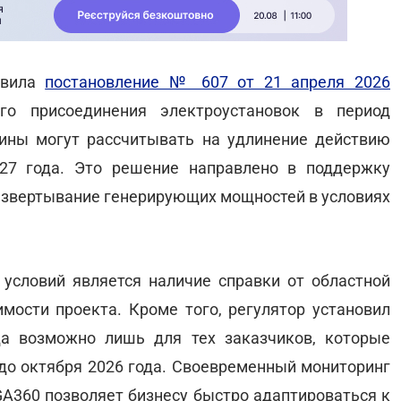
овила
постановление № 607 от 21 апреля 2026
го присоединения электроустановок в период
ины могут рассчитывать на удлинение действию
27 года. Это решение направлено в поддержку
развертывание генерирующих мощностей в условиях
условий является наличие справки от областной
мости проекта. Кроме того, регулятор установил
да возможно лишь для тех заказчиков, которые
 до октября 2026 года. Своевременный мониторинг
GA360 позволяет бизнесу быстро адаптироваться к