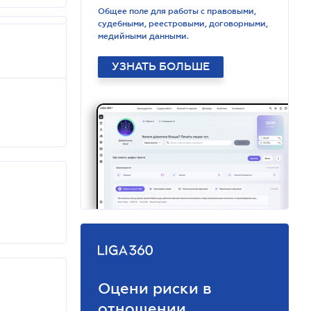
Общее поле для работы с правовыми,
судебными, реестровыми, договорными,
медийными данными.
УЗНАТЬ БОЛЬШЕ
Оцени риски в
отношении