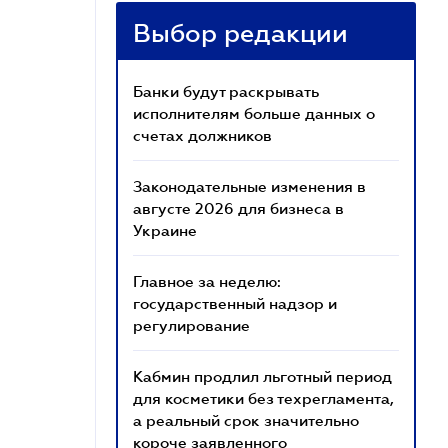
Выбор редакции
Банки будут раскрывать
исполнителям больше данных о
счетах должников
Законодательные изменения в
августе 2026 для бизнеса в
Украине
Главное за неделю:
государственный надзор и
регулирование
Кабмин продлил льготный период
для косметики без техрегламента,
а реальный срок значительно
короче заявленного