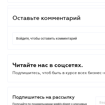
Оставьте комментарий
Войдите, чтобы оставить комментарий
Читайте нас в соцсетях.
Подпишитесь, чтоб быть в курсе всех бизнес-
Подпишитесь на рассылку
Получайте по понедельникам weekly-digest о ключевых