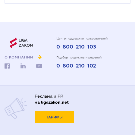
Центр поддержки пользователей
0-800-210-103
О КОМПАНИИ
Подбор продуктов и решений
0-800-210-102
Реклама и PR
на
ligazakon.net
ТАРИФЫ