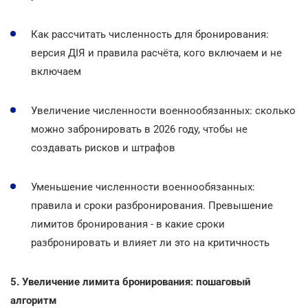
Как рассчитать численность для бронирования:
версия ДІЯ и правила расчёта, кого включаем и не
включаем
Увеличение численности военнообязанных: сколько
можно забронировать в 2026 году, чтобы не
создавать рисков и штрафов
Уменьшение численности военнообязанных:
правила и сроки разбронирования. Превышение
лимитов бронирования - в какие сроки
разбронировать и влияет ли это на критичность
5. Увеличение лимита бронирования: пошаговый
алгоритм