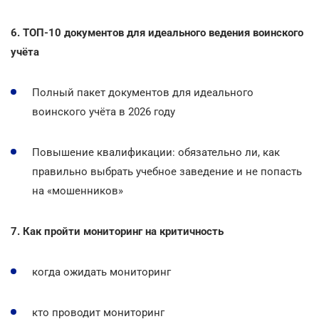
6. ТОП-10 документов для идеального ведения воинского
учёта
Полный пакет документов для идеального
воинского учёта в 2026 году
Повышение квалификации: обязательно ли, как
правильно выбрать учебное заведение и не попасть
на «мошенников»
7. Как пройти мониторинг на критичность
когда ожидать мониторинг
кто проводит мониторинг