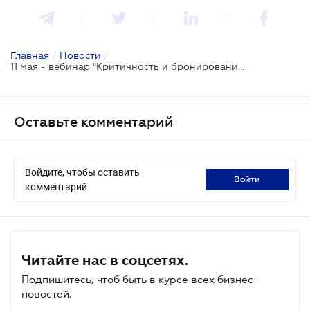
Главная
/
Новости
/
11 мая - вебинар "Критичность и бронирование 2026: изменения, лимиты, проверки и риски потери статуса"
Оставьте комментарий
Войдите, чтобы оставить
войти
комментарий
Читайте нас в соцсетях.
Подпишитесь, чтоб быть в курсе всех бизнес-
новостей.