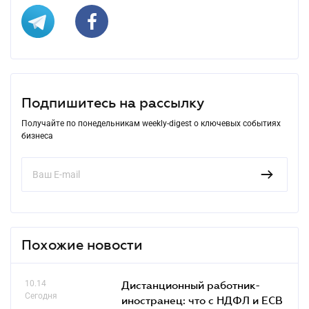
Подпишитесь на рассылку
Получайте по понедельникам weekly-digest о ключевых событиях
бизнеса
Похожие новости
10.14
Дистанционный работник-
Сегодня
иностранец: что с НДФЛ и ЕСВ