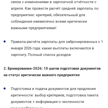
связи с изменениями в зарплатной отчётности с
апреля. Как провести расчёт средней зарплаты по
предприятию: критерий, обязательный для
соблюдения ежемесячно всеми критически
важными предприятиями!
Правила расчёта зарплаты для забронированных с 1
января 2026 года: какие выплаты включаются в
зарплату. Полный список доходов
2. Бронирование-2026: 10 шагов подготовки документов
на статус критически важного предприятия
Подготовка и подача документов для продления
критичности: выбор критериев, подготовка пакета
документов + информация о численности