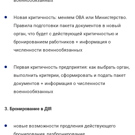
военнообязанных
Новая критичность: меняем ОВА или Министерство.
Правила подготовки пакета документов в новый
орган, что будет с действующей критичностью и
бронированием работников + информация о
численности военнообязанных
Первая критичность предприятия: как выбрать орган,
выполнить критерии, сформировать и подать пакет
документов + информация о численности
военнообязанных
3. Бронирование в ДІЯ
новые возможности продления действующего
бронирования, разбронирование