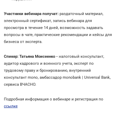
Участники вебинара получат:
раздаточный материал,
электронный сертификат, запись вебинара для
просмотра в течение 14 дней, возможность задавать
вопросы в чате, практические рекомендации и кейсы для
бизнеса от эксперта.
Спикер: Татьяна Моисеенко -
налоговый консультант,
аудитор кадрового и военного учета, эксперт по
трудовому праву и бронированию, внутренний
консультант mono, амбассадор monobank | Universal Bank,
сервиса ВЧАСНО.
Подробная информация о вебинаре и регистрация по
ссылке