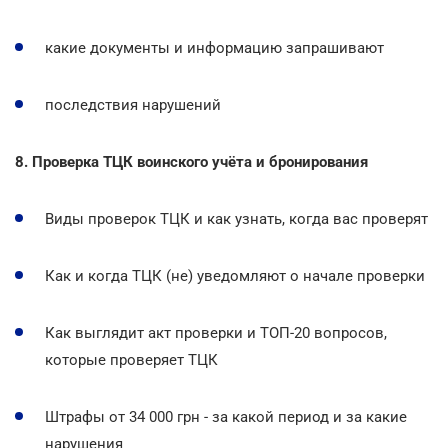
какие документы и информацию запрашивают
последствия нарушений
8. Проверка ТЦК воинского учёта и бронирования
Виды проверок ТЦК и как узнать, когда вас проверят
Как и когда ТЦК (не) уведомляют о начале проверки
Как выглядит акт проверки и ТОП-20 вопросов,
которые проверяет ТЦК
Штрафы от 34 000 грн - за какой период и за какие
нарушения