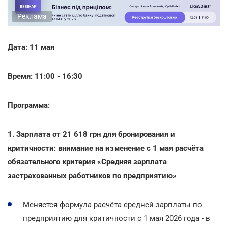
Реклама
Дата: 11 мая
Время: 11:00 - 16:30
Программа:
1. Зарплата от 21 618 грн для бронирования и
критичности: внимание на изменение с 1 мая расчёта
обязательного критерия «Средняя зарплата
застрахованных работников по предприятию»
Меняется формула расчёта средней зарплаты по
предприятию для критичности с 1 мая 2026 года - в