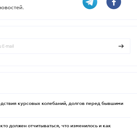
новостей.
едствия курсовых колебаний, долгов перед бывшими
кто должен отчитываться, что изменилось и как