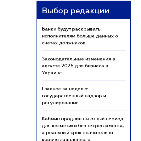
Выбор редакции
Банки будут раскрывать
исполнителям больше данных о
счетах должников
Законодательные изменения в
августе 2026 для бизнеса в
Украине
Главное за неделю:
государственный надзор и
регулирование
Кабмин продлил льготный период
для косметики без техрегламента,
а реальный срок значительно
короче заявленного