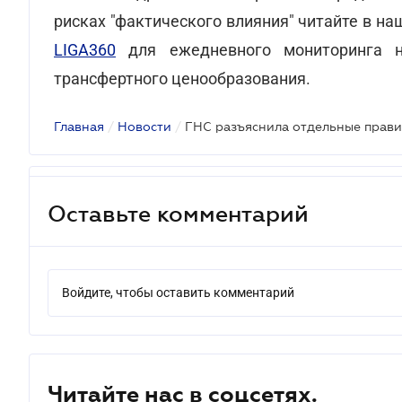
рисках "фактического влияния" читайте в н
LIGA360
для ежедневного мониторинга н
трансфертного ценообразования.
Главная
/
Новости
/
ГНС разъяснила отдельные прави
Оставьте комментарий
Войдите, чтобы оставить комментарий
Читайте нас в соцсетях.