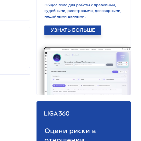
Общее поле для работы с правовыми,
судебными, реестровыми, договорными,
медийными данными.
УЗНАТЬ БОЛЬШЕ
Оцени риски в
отношении