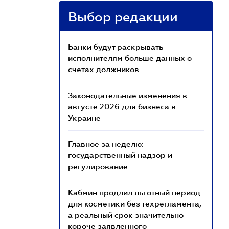
Выбор редакции
Банки будут раскрывать
исполнителям больше данных о
счетах должников
Законодательные изменения в
августе 2026 для бизнеса в
Украине
Главное за неделю:
государственный надзор и
регулирование
Кабмин продлил льготный период
для косметики без техрегламента,
а реальный срок значительно
короче заявленного