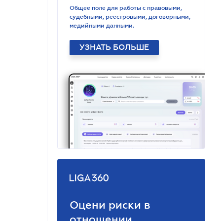
Общее поле для работы с правовыми,
судебными, реестровыми, договорными,
медийными данными.
УЗНАТЬ БОЛЬШЕ
Оцени риски в
отношении