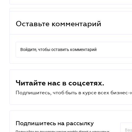
Оставьте комментарий
Войдите, чтобы оставить комментарий
Читайте нас в соцсетях.
Подпишитесь, чтоб быть в курсе всех бизнес-
Подпишитесь на рассылку