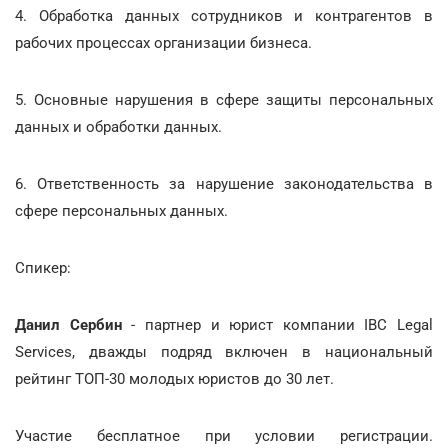
4. Обработка данных сотрудников и контрагентов в
рабочих процессах организации бизнеса.
5. Основные нарушения в сфере защиты персональных
данных и обработки данных.
6. Ответственность за нарушение законодательства в
сфере персональных данных.
Спикер:
Данил Сербин
- партнер и юрист компании IBC Legal
Services, дважды подряд включен в национальный
рейтинг ТОП-30 молодых юристов до 30 лет.
Участие бесплатное при условии регистрации.