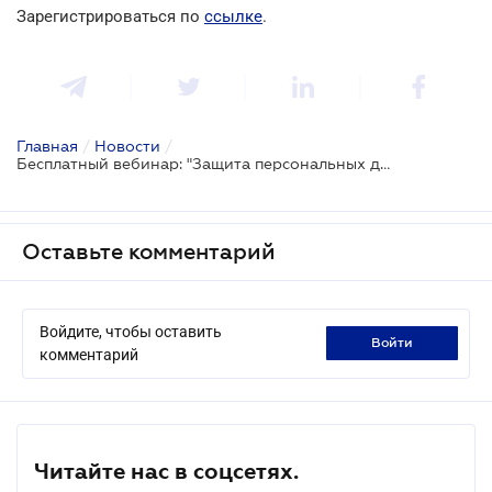
Зарегистрироваться по
ссылке
.
Главная
/
Новости
/
Бесплатный вебинар: "Защита персональных данных: нарушения и ответственность"
Оставьте комментарий
Войдите, чтобы оставить
войти
комментарий
Читайте нас в соцсетях.