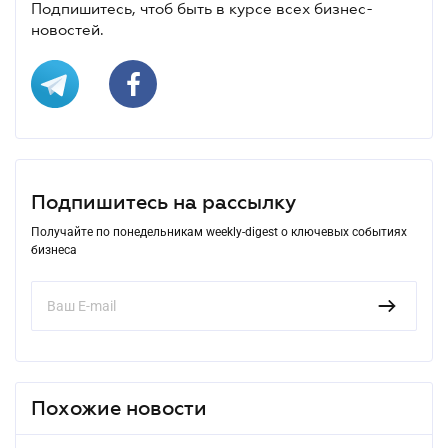
Подпишитесь, чтоб быть в курсе всех бизнес-
новостей.
Подпишитесь на рассылку
Получайте по понедельникам weekly-digest о ключевых событиях
бизнеса
Похожие новости