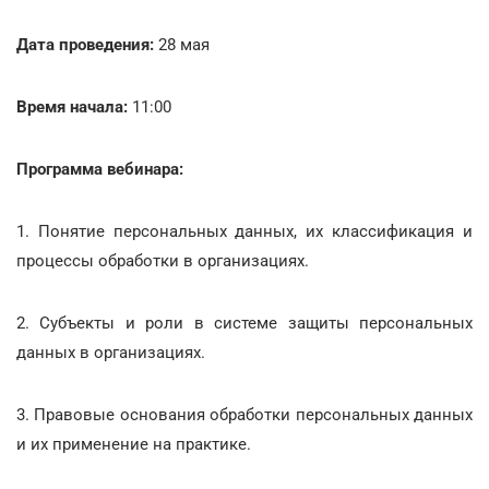
Дата проведения:
28 мая
Время начала:
11:00
Программа вебинара:
1. Понятие персональных данных, их классификация и
процессы обработки в организациях.
2. Субъекты и роли в системе защиты персональных
данных в организациях.
3. Правовые основания обработки персональных данных
и их применение на практике.