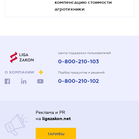
компенсацию стоимости
агротехники
Центр поддержки пользователей
0-800-210-103
О КОМПАНИИ
Подбор продуктов и решений
0-800-210-102
Реклама и PR
на
ligazakon.net
ТАРИФЫ