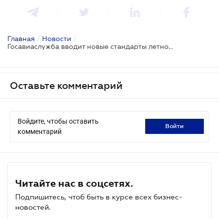
Главная
/
Новости
/
Госавиаслужба вводит новые стандарты летной пригодности по правилам ЕС
Оставьте комментарий
Войдите, чтобы оставить
войти
комментарий
Читайте нас в соцсетях.
Подпишитесь, чтоб быть в курсе всех бизнес-
новостей.