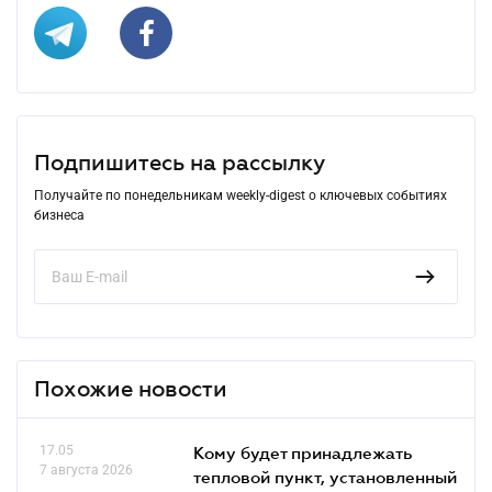
Подпишитесь на рассылку
Получайте по понедельникам weekly-digest о ключевых событиях
бизнеса
Похожие новости
17.05
Кому будет принадлежать
7 августа 2026
тепловой пункт, установленный