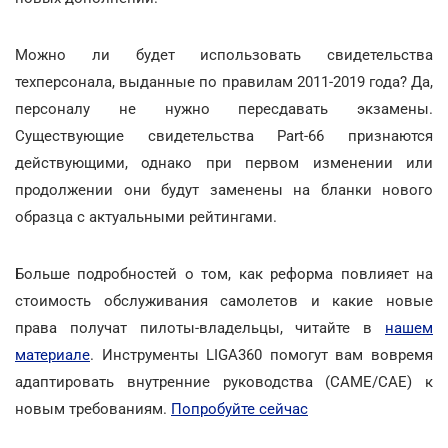
Можно ли будет использовать свидетельства
техперсонала, выданные по правилам 2011-2019 года? Да,
персоналу не нужно пересдавать экзамены.
Существующие свидетельства Part-66 признаются
действующими, однако при первом изменении или
продолжении они будут заменены на бланки нового
образца с актуальными рейтингами.
Больше подробностей о том, как реформа повлияет на
стоимость обслуживания самолетов и какие новые
права получат пилоты-владельцы, читайте в
нашем
материале
. Инструменты LIGA360 помогут вам вовремя
адаптировать внутренние руководства (CAME/CAE) к
новым требованиям.
Попробуйте сейчас