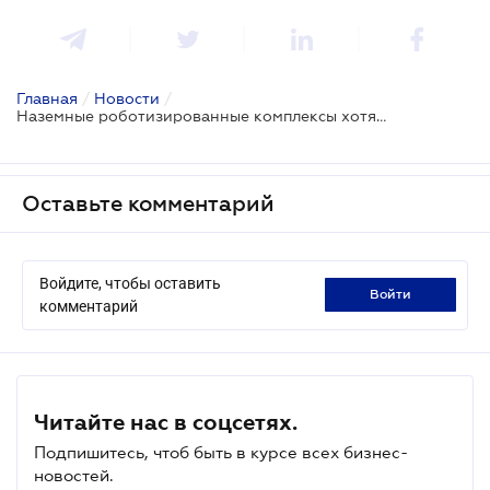
Главная
/
Новости
/
Наземные роботизированные комплексы хотят освободить от НДС
Оставьте комментарий
Войдите, чтобы оставить
войти
комментарий
Читайте нас в соцсетях.
Подпишитесь, чтоб быть в курсе всех бизнес-
новостей.