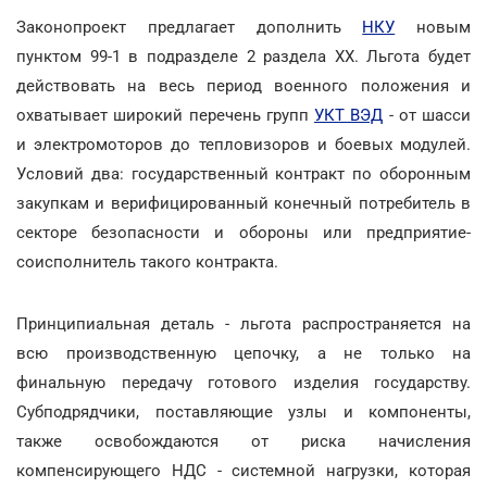
Законопроект предлагает дополнить
НКУ
новым
пунктом 99-1 в подразделе 2 раздела XX. Льгота будет
действовать на весь период военного положения и
охватывает широкий перечень групп
УКТ ВЭД
- от шасси
и электромоторов до тепловизоров и боевых модулей.
Условий два: государственный контракт по оборонным
закупкам и верифицированный конечный потребитель в
секторе безопасности и обороны или предприятие-
соисполнитель такого контракта.
Принципиальная деталь - льгота распространяется на
всю производственную цепочку, а не только на
финальную передачу готового изделия государству.
Субподрядчики, поставляющие узлы и компоненты,
также освобождаются от риска начисления
компенсирующего НДС - системной нагрузки, которая