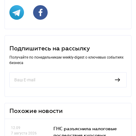
Подпишитесь на рассылку
Получайте по понедельникам weekly-digest о ключевых событиях
бизнеса
Похожие новости
12.09
ГНС разъяснила налоговые
7 августа 2026
последствия курсовых