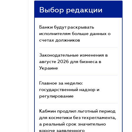
Выбор редакции
Банки будут раскрывать
исполнителям больше данных о
счетах должников
Законодательные изменения в
августе 2026 для бизнеса в
Украине
Главное за неделю:
государственный надзор и
регулирование
Кабмин продлил льготный период
для косметики без техрегламента,
а реальный срок значительно
короче заявленного