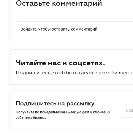
Оставьте комментарий
Войдите, чтобы оставить комментарий
Читайте нас в соцсетях.
Подпишитесь, чтоб быть в курсе всех бизнес-
Подпишитесь на рассылку
Получайте по понедельникам weekly-digest о ключевых
событиях бизнеса