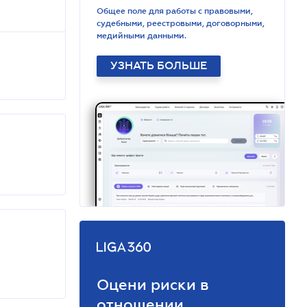
Общее поле для работы с правовыми,
судебными, реестровыми, договорными,
медийными данными.
УЗНАТЬ БОЛЬШЕ
Оцени риски в
отношении