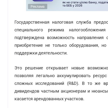
Реклама
Государственная налоговая служба предо
специального режима налогообложения
подтверждена возможность направления 
приобретение не только оборудования, н
поддержки деятельности.
Это решение открывает новые возможнос
позволяя легально аккумулировать ресурс
сложных исследований (R&D). В то же в
дивидендов частным акционерам и нюансы 
касается арендованных участков.