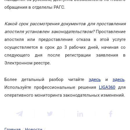
обращения в отделелы РАГС.
Какой срок рассмотрения документов для проставления
апостиля установлен законодательством?
Проставление
апостиля или предоставление отказа в этой услуге
осуществляется в срок до 3 рабочих дней, начиная со
следующего дня после регистрации заявления в
Электронном реестре.
Более детальный разбор читайте
здесь
и
здесь
.
Используйте профессиональные решения
LIGA360
для
оперативного мониторинга законодательных изменений.
Главная
/
Новости
/