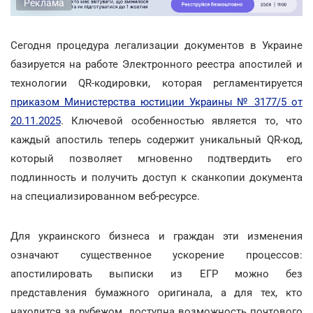
Реклама
Сегодня процедура легализации документов в Украине
базируется на работе Электронного реестра апостилей и
технологии QR-кодировки, которая регламентируется
приказом Министерства юстиции Украины № 3177/5 от
20.11.2025
. Ключевой особенностью является то, что
каждый апостиль теперь содержит уникальный QR-код,
который позволяет мгновенно подтвердить его
подлинность и получить доступ к сканкопии документа
на специализированном веб-ресурсе.
Для украинского бизнеса и граждан эти изменения
означают существенное ускорение процессов:
апостилировать выписки из ЕГР можно без
представления бумажного оригинала, а для тех, кто
находится за рубежом, доступна возможность почтового