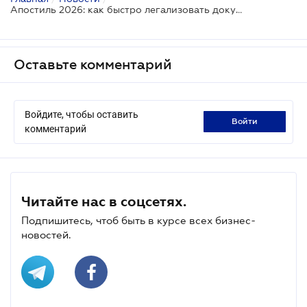
Апостиль 2026: как быстро легализовать документы по новым правилам
Оставьте комментарий
Войдите, чтобы оставить
войти
комментарий
Читайте нас в соцсетях.
Подпишитесь, чтоб быть в курсе всех бизнес-
новостей.