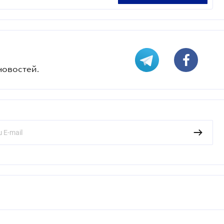
новостей.