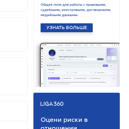
Общее поле для работы с правовыми,
судебными, реестровыми, договорными,
медийными данными.
УЗНАТЬ БОЛЬШЕ
Оцени риски в
отношении