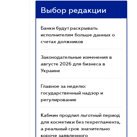
Выбор редакции
Банки будут раскрывать
исполнителям больше данных о
счетах должников
Законодательные изменения в
августе 2026 для бизнеса в
Украине
Главное за неделю:
государственный надзор и
регулирование
Кабмин продлил льготный период
для косметики без техрегламента,
а реальный срок значительно
короче заявленного