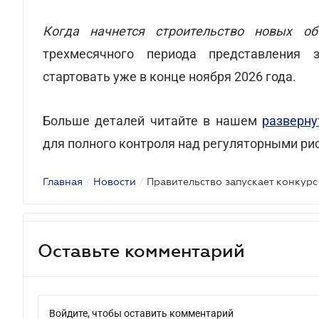
Когда начнется строительство новых об
трехмесячного периода представления 
стартовать уже в конце ноября 2026 года.
Больше деталей читайте в нашем
разверну
для полного контроля над регуляторными ри
Главная
/
Новости
/
Оставьте комментарий
Войдите, чтобы оставить комментарий