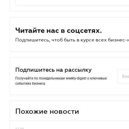
Читайте нас в соцсетях.
Подпишитесь, чтоб быть в курсе всех бизнес-
Подпишитесь на рассылку
Получайте по понедельникам weekly-digest о ключевых
событиях бизнеса
Похожие новости