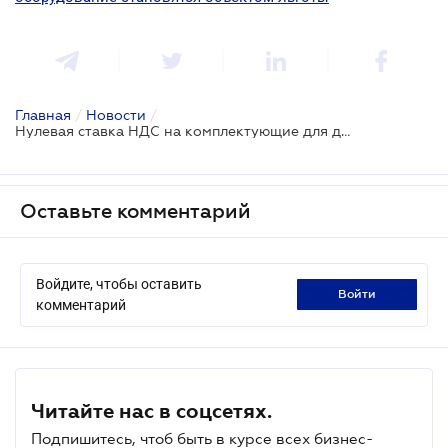
Главная
/
Новости
/
Нулевая ставка НДС на комплектующие для дронов: ГНС предоставила важное разъяснение
Оставьте комментарий
Войдите, чтобы оставить
войти
комментарий
Читайте нас в соцсетях.
Подпишитесь, чтоб быть в курсе всех бизнес-