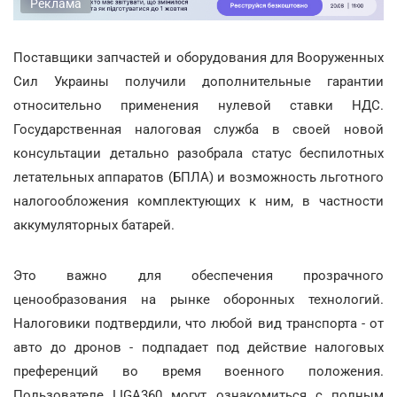
Реклама
Поставщики запчастей и оборудования для Вооруженных
Сил Украины получили дополнительные гарантии
относительно применения нулевой ставки НДС.
Государственная налоговая служба в своей новой
консультации детально разобрала статус беспилотных
летательных аппаратов (БПЛА) и возможность льготного
налогообложения комплектующих к ним, в частности
аккумуляторных батарей.
Это важно для обеспечения прозрачного
ценообразования на рынке оборонных технологий.
Налоговики подтвердили, что любой вид транспорта - от
авто до дронов - подпадает под действие налоговых
преференций во время военного положения.
Пользователе LIGA360 могут ознакомиться с полным