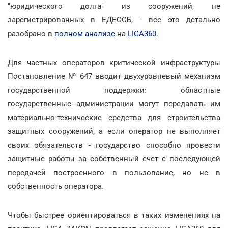
"юридического долга" из сооружений, не
зарегистрированных в ЕДЕССБ, - все это детально
разобрано в
полном анализе
на
LIGA360
.
Для частных операторов критической инфраструктуры
Постановление № 647 вводит двухуровневый механизм
государственной поддержки: областные
государственные администрации могут передавать им
материально-технические средства для строительства
защитных сооружений, а если оператор не выполняет
своих обязательств - государство способно провести
защитные работы за собственный счет с последующей
передачей построенного в пользование, но не в
собственность оператора.
Чтобы быстрее ориентироваться в таких изменениях на