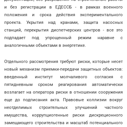
и без регистрации в ЕДЕССБ - в рамках военного
положения и срока действия экспериментального
проекта. Укрытия над кранами, защита насосных
станций, перекрытия диспетчерских центров - все это
подпадает под упрощенный режим наравне с
аналогичными объектами в энергетике.
Отдельного рассмотрения требуют риски, которые несет
новый механизм приемки-передачи защитных объектов:
введенный институт молчаливого согласия с
пятидневным сроком реагирования автоматически
возлагает на оператора риски в отношении сооружения
еще до подписания акта. Правовые коллизии вокруг
неотделимых строительных улучшений частного
имущества, коррупциогенные риски дискреционного
замещающего строительства и масштаб потенциального