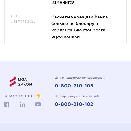
изменится
13.13
Расчеты через два банка
6 августа 2026
больше не блокируют
компенсацию стоимости
агротехники
Центр поддержки пользователей
0-800-210-103
О КОМПАНИИ
Подбор продуктов и решений
0-800-210-102