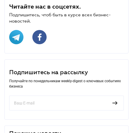
Читайте нас в соцсетях.
Подпишитесь, чтоб быть в курсе всех бизнес-
новостей.
Подпишитесь на рассылку
Получайте по понедельникам weekly-digest о ключевых событиях
бизнеса