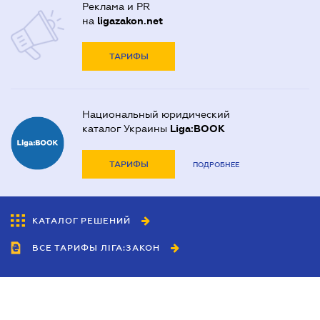
Реклама и PR
на
ligazakon.net
ТАРИФЫ
Национальный юридический
каталог Украины
Liga:BOOK
ТАРИФЫ
ПОДРОБНЕЕ
КАТАЛОГ РЕШЕНИЙ
ВСЕ ТАРИФЫ ЛІГА:ЗАКОН
Сотрудничество
Агенты