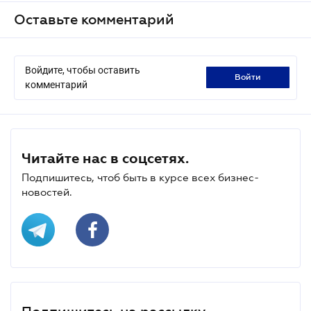
Оставьте комментарий
Войдите, чтобы оставить
войти
комментарий
Читайте нас в соцсетях.
Подпишитесь, чтоб быть в курсе всех бизнес-
новостей.