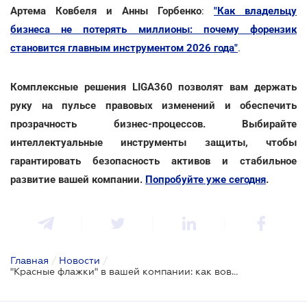
Артема Ковбеля и Анны Горбенко
:
"Как владельцу
бизнеса не потерять миллионы: почему форензик
становится главным инструментом 2026 года"
.
Комплексные решения LIGA360 позволят вам держать
руку на пульсе правовых изменений и обеспечить
прозрачность бизнес-процессов. Выбирайте
интеллектуальные инструменты защиты, чтобы
гарантировать безопасность активов и стабильное
развитие вашей компании.
Попробуйте уже сегодня
.
Главная
/
Новости
/
"Красные флажки" в вашей компании: как вовремя распознать мошенничество топ-менеджмента