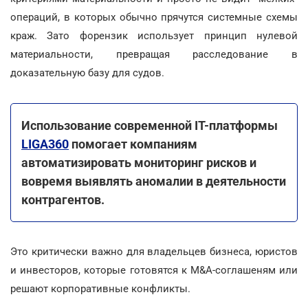
операций, в которых обычно прячутся системные схемы
краж. Зато форензик использует принцип нулевой
материальности, превращая расследование в
доказательную базу для судов.
Использование современной ІТ-платформы
LIGA360
помогает компаниям
автоматизировать мониторинг рисков и
вовремя выявлять аномалии в деятельности
контрагентов.
Это критически важно для владельцев бизнеса, юристов
и инвесторов, которые готовятся к M&A-соглашеням или
решают корпоративные конфликты.