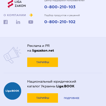
Центр поддержки пользователей
0-800-210-103
О КОМПАНИИ
Подбор продуктов и решений
0-800-210-102
Реклама и PR
на
ligazakon.net
ТАРИФЫ
Национальный юридический
каталог Украины
Liga:BOOK
ТАРИФЫ
ПОДРОБНЕЕ