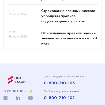
11.11
Страхование военных рисков:
13 июля 2026
упрощены правила
подтверждения убытков
11.33
Обновленные правила оценки
29 июня 2026
земель: что изменится уже с 29
июня
Центр поддержки пользователей
0-800-210-103
О КОМПАНИИ
Подбор продуктов и решений
0-800-210-102