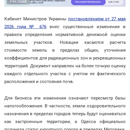
Реклама
Кабинет Министров Украины
постановлением от 27 мая
2026 года № 676
внес существенные изменения в
правила определения нормативной денежной оценки
земельных участков. Новации касаются расчета
стоимости земель в пределах общин, уточнения
коэффициентов для радиационных зон и рекреационных
территорий. Документ направлен на более точную оценку
каждого отдельного участка с учетом ее фактического
расположения и состояния почв.
Для бизнеса эти изменения означают пересмотр базы
налогообложения. В частности, земли оздоровительного
назначения в пределах городов теперь будут оцениваться
как застроенные территории, а Одесса официально
получила статус курортного города в пределах Методики.