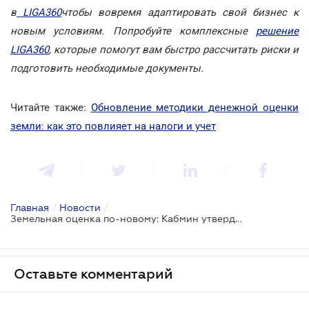
в
LIGA360
чтобы вовремя адаптировать свой бизнес к
новым условиям.
Попробуйте комплексные
решение
LIGA360
, которые помогут вам быстро рассчитать риски и
подготовить необходимые документы.
Читайте также:
Обновление методики денежной оценки
земли: как это повлияет на налоги и учет
Главная
/
Новости
/
Земельная оценка по-новому: Кабмин утвердил изменения в Методику НГО
Оставьте комментарий