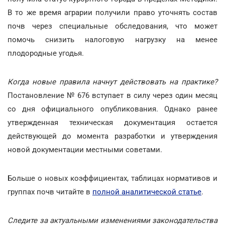
В то же время аграрии получили право уточнять состав
почв через специальные обследования, что может
помочь снизить налоговую нагрузку на менее
плодородные угодья.
Когда новые правила начнут действовать на практике?
Постановление № 676 вступает в силу через один месяц
со дня официального опубликования. Однако ранее
утвержденная техническая документация остается
действующей до момента разработки и утверждения
новой документации местными советами.
Больше о новых коэффициентах, таблицах нормативов и
группах почв читайте в
полной аналитической статье
.
Следите за актуальными изменениями законодательства