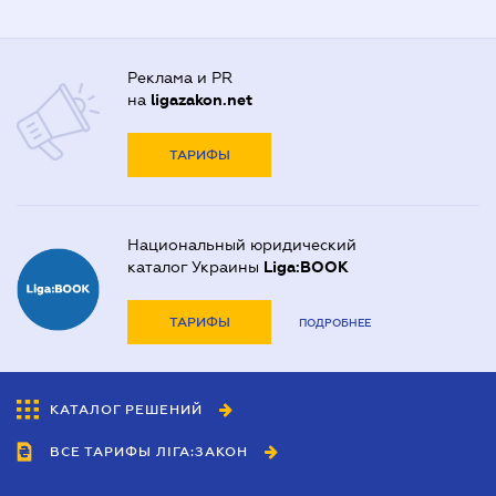
Реклама и PR
на
ligazakon.net
ТАРИФЫ
Национальный юридический
каталог Украины
Liga:BOOK
ТАРИФЫ
ПОДРОБНЕЕ
КАТАЛОГ РЕШЕНИЙ
ВСЕ ТАРИФЫ ЛІГА:ЗАКОН