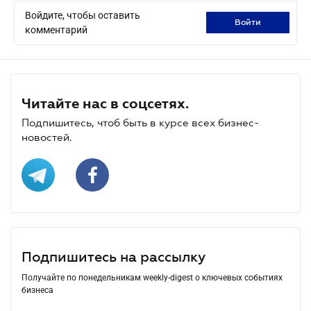
Войдите, чтобы оставить
войти
комментарий
Читайте нас в соцсетях.
Подпишитесь, чтоб быть в курсе всех бизнес-
новостей.
Подпишитесь на рассылку
Получайте по понедельникам weekly-digest о ключевых событиях
бизнеса