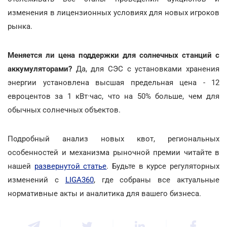
изменения в лицензионных условиях для новых игроков
рынка.
Меняется ли цена поддержки для солнечных станций с
аккумуляторами?
Да, для СЭС с установками хранения
энергии установлена высшая предельная цена - 12
евроцентов за 1 кВт·час, что на 50% больше, чем для
обычных солнечных объектов.
Подробный анализ новых квот, региональных
особенностей и механизма рыночной премии читайте в
нашей
развернутой статье
. Будьте в курсе регуляторных
изменений с
LIGA360
, где собраны все актуальные
нормативные акты и аналитика для вашего бизнеса.