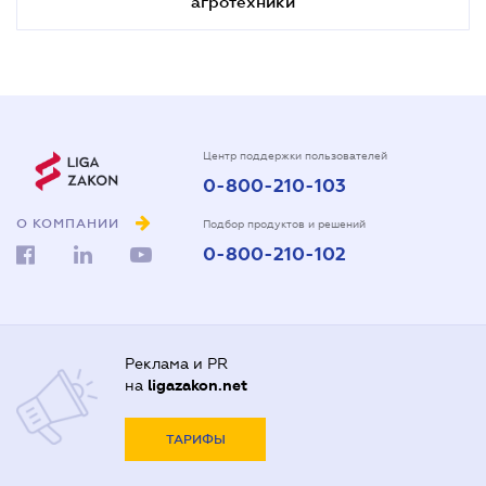
агротехники
Центр поддержки пользователей
0-800-210-103
О КОМПАНИИ
Подбор продуктов и решений
0-800-210-102
Реклама и PR
на
ligazakon.net
ТАРИФЫ