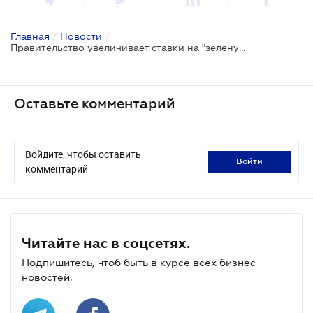
Главная
/
Новости
/
Правительство увеличивает ставки на "зеленую" энергию: квота поддержки выросла до 1 ГВт
Оставьте комментарий
Войдите, чтобы оставить
войти
комментарий
Читайте нас в соцсетях.
Подпишитесь, чтоб быть в курсе всех бизнес-
новостей.