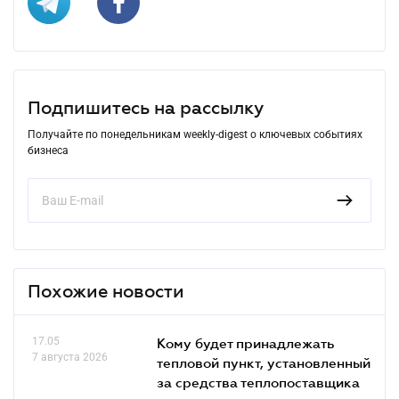
Подпишитесь на рассылку
Получайте по понедельникам weekly-digest о ключевых событиях
бизнеса
Похожие новости
17.05
Кому будет принадлежать
7 августа 2026
тепловой пункт, установленный
за средства теплопоставщика