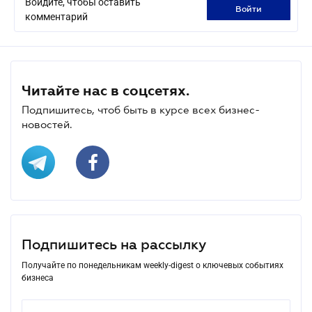
Войдите, чтобы оставить
войти
комментарий
Читайте нас в соцсетях.
Подпишитесь, чтоб быть в курсе всех бизнес-
новостей.
Подпишитесь на рассылку
Получайте по понедельникам weekly-digest о ключевых событиях
бизнеса