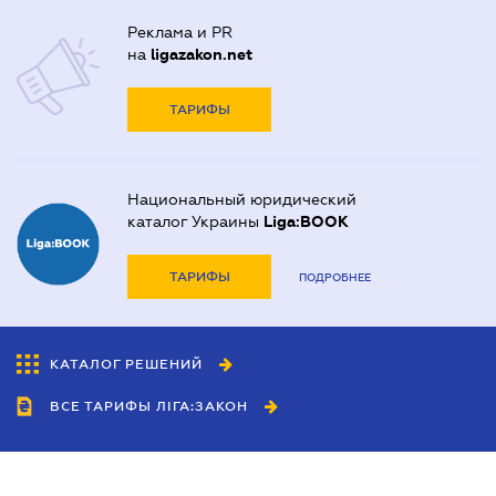
Реклама и PR
на
ligazakon.net
ТАРИФЫ
Национальный юридический
каталог Украины
Liga:BOOK
ТАРИФЫ
ПОДРОБНЕЕ
КАТАЛОГ РЕШЕНИЙ
ВСЕ ТАРИФЫ ЛІГА:ЗАКОН
Сотрудничество