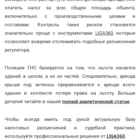
платить налог за всю общую площадь объекта,
включительно с производственными цехами и
составами. Контроль таких рисков становится
значительно проще с инструментами
LIGA360
, которые
позволяют вовремя отслеживать подобные разъяснения
регулятора.
Позиция ГНС базируется на том, что льгота касается
зданий в целом, а не их частей. Следовательно, аренда
крыши под антенны приравнивается к аренде всего
здания в контексте потери права на льготу. Больше
деталей читайте в нашей
полной аналитической статье
.
Чтобы всегда иметь под рукой актуальную базу
налоговых разъяснений и судебной практики,
используйте профессиональные решения от
LIGA360
.