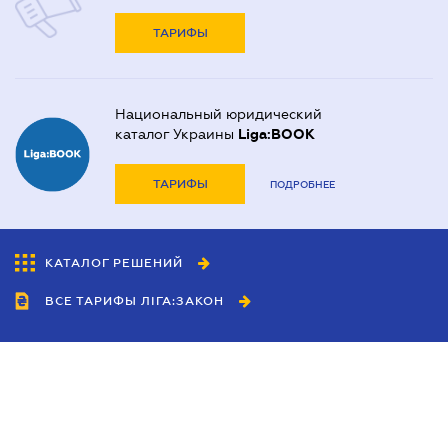
ТАРИФЫ
Национальный юридический
каталог Украины
Liga:BOOK
ТАРИФЫ
ПОДРОБНЕЕ
КАТАЛОГ РЕШЕНИЙ
ВСЕ ТАРИФЫ ЛІГА:ЗАКОН
Сотрудничество
Агенты
Дилеры
Политика