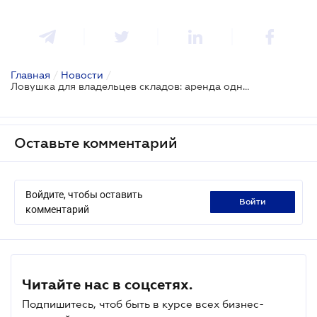
Главная
/
Новости
/
Ловушка для владельцев складов: аренда одного метра отменяет льготу по налогу на недвижимость
Оставьте комментарий
Войдите, чтобы оставить
войти
комментарий
Читайте нас в соцсетях.
Подпишитесь, чтоб быть в курсе всех бизнес-