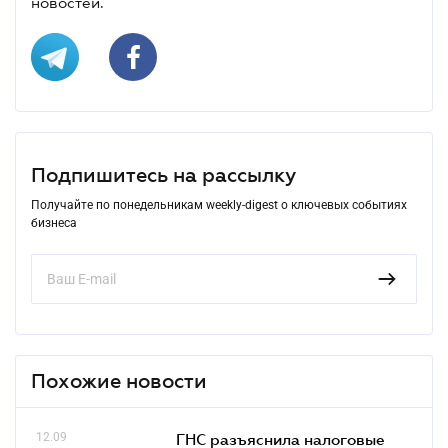
новостей.
Подпишитесь на рассылку
Получайте по понедельникам weekly-digest о ключевых событиях
бизнеса
Похожие новости
12.09
ГНС разъяснила налоговые