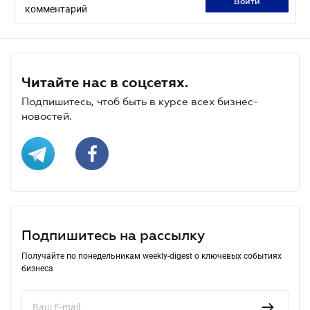
войти
комментарий
Читайте нас в соцсетях.
Подпишитесь, чтоб быть в курсе всех бизнес-
новостей.
Подпишитесь на рассылку
Получайте по понедельникам weekly-digest о ключевых событиях
бизнеса