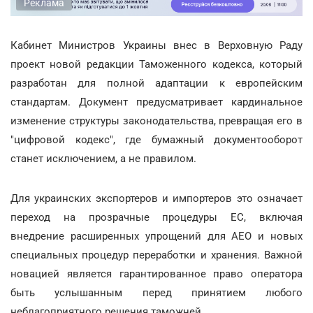
Реклама
Кабинет Министров Украины внес в Верховную Раду
проект новой редакции Таможенного кодекса, который
разработан для полной адаптации к европейским
стандартам. Документ предусматривает кардинальное
изменение структуры законодательства, превращая его в
"цифровой кодекс", где бумажный документооборот
станет исключением, а не правилом.
Для украинских экспортеров и импортеров это означает
переход на прозрачные процедуры ЕС, включая
внедрение расширенных упрощений для АЕО и новых
специальных процедур переработки и хранения. Важной
новацией является гарантированное право оператора
быть услышанным перед принятием любого
неблагоприятного решения таможней.