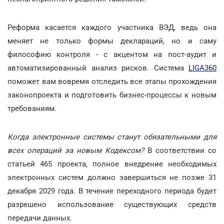
Реформа касается каждого участника ВЭД, ведь она
меняет не только формы деклараций, но и саму
философию контроля - с акцентом на пост-аудит и
автоматизированный анализ рисков. Система
LIGA360
поможет вам вовремя отследить все этапы прохождения
законопроекта и подготовить бизнес-процессы к новым
требованиям.
Когда электронные системы станут обязательными для
всех операций за новым Кодексом?
В соответствии со
статьей 465 проекта, полное внедрение необходимых
электронных систем должно завершиться не позже 31
декабря 2029 года. В течение переходного периода будет
разрешено использование существующих средств
передачи данных.