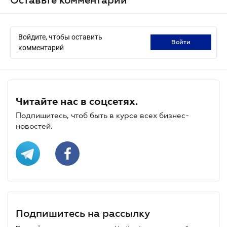
Войдите, чтобы оставить
войти
комментарий
Читайте нас в соцсетях.
Подпишитесь, чтоб быть в курсе всех бизнес-
новостей.
Подпишитесь на рассылку