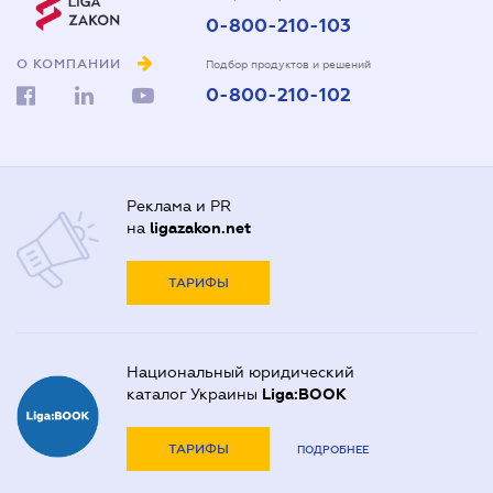
0-800-210-103
О КОМПАНИИ
Подбор продуктов и решений
0-800-210-102
Реклама и PR
на
ligazakon.net
ТАРИФЫ
Национальный юридический
каталог Украины
Liga:BOOK
ТАРИФЫ
ПОДРОБНЕЕ