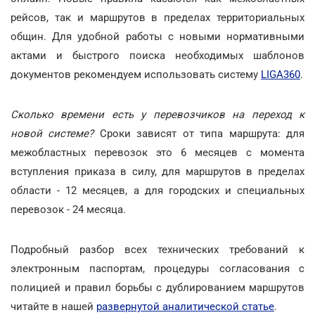
рейсов, так и маршрутов в пределах территориальных
общин. Для удобной работы с новыми нормативными
актами и быстрого поиска необходимых шаблонов
документов рекомендуем использовать систему
LIGA360
.
Сколько времени есть у перевозчиков на переход к
новой системе?
Сроки зависят от типа маршрута: для
межобластных перевозок это 6 месяцев с момента
вступления приказа в силу, для маршрутов в пределах
области - 12 месяцев, а для городских и специальных
перевозок - 24 месяца.
Подробный разбор всех технических требований к
электронным паспортам, процедуры согласования с
полицией и правил борьбы с дублированием маршрутов
читайте в нашей
развернутой аналитической статье
.