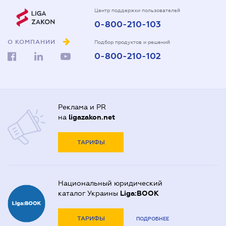
Центр поддержки пользователей
0-800-210-103
О КОМПАНИИ
Подбор продуктов и решений
0-800-210-102
Реклама и PR
на
ligazakon.net
ТАРИФЫ
Национальный юридический
каталог Украины
Liga:BOOK
ТАРИФЫ
ПОДРОБНЕЕ