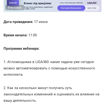
Реклама
Дата проведения:
17 июня
Время начала:
11:00
Программа вебинара:
1. AI-помощники в LIGA360: какие задачи уже сегодня
можно автоматизировать с помощью искусственного
интеллекта.
2. Как за несколько минут получать суть
законодательных изменений и оценивать их влияние на
вашу деятельность.