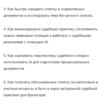
3. Как быстро находить ответы в нормативных
документах и исследовать тему без ручного поиска.
4. Как анализировать судебную практику, отслеживать
новые правовые позиции и работать с судебными
решениями с помощью AI.
5. Как оценивать перспективы судебного спора и
использовать AI для подготовки процессуальных
документов.
6. Как получать обоснованные ответы на налоговые и
учетные вопросы и быть в курсе актуальной судебной
практики для бухгалтера.