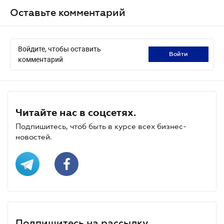
Оставьте комментарий
Войдите, чтобы оставить
войти
комментарий
Читайте нас в соцсетях.
Подпишитесь, чтоб быть в курсе всех бизнес-
новостей.
Подпишитесь на рассылку