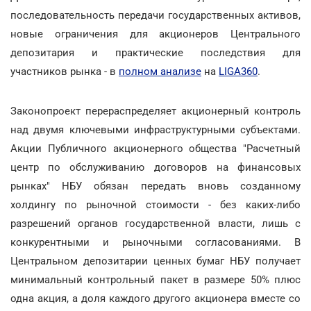
последовательность передачи государственных активов,
новые ограничения для акционеров Центрального
депозитария и практические последствия для
участников рынка - в
полном анализе
на
LIGA360
.
Законопроект перераспределяет акционерный контроль
над двумя ключевыми инфраструктурными субъектами.
Акции Публичного акционерного общества "Расчетный
центр по обслуживанию договоров на финансовых
рынках" НБУ обязан передать вновь созданному
холдингу по рыночной стоимости - без каких-либо
разрешений органов государственной власти, лишь с
конкурентными и рыночными согласованиями. В
Центральном депозитарии ценных бумаг НБУ получает
минимальный контрольный пакет в размере 50% плюс
одна акция, а доля каждого другого акционера вместе со