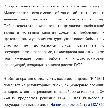
Отбор стратегического инвестора - открытый конкурс.
Министерство экономики обязано объявить его в
течение двух месяцев после вступления в силу.
Победителем становится тот, кто предложит наибольший
вклад в уставный капитал холдинга. Требования к
претендентам и условия конкурса утверждает Кабмин, а к
участию не допускаются лица, связанные с
государствами-агрессорами, находящиеся под санкциями
или имеющие опыт работы с инфраструктурами
юрисдикций, входящих в списки рисков FATF.
Чтобы оперативно отследить, как законопроект № 15301
повлияет на регуляторные риски, акционерные позиции
и корпоративные решения в вашей организации, LIGA
ZAKON предлагает решение LIGA360 для бизнесов и
государственных органов.
Начните свою работу с LIGA360