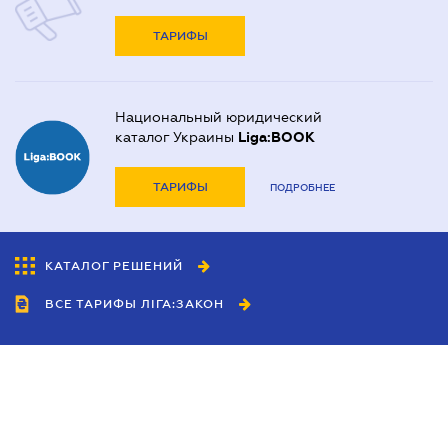
ТАРИФЫ
Национальный юридический
каталог Украины
Liga:BOOK
ТАРИФЫ
ПОДРОБНЕЕ
КАТАЛОГ РЕШЕНИЙ
ВСЕ ТАРИФЫ ЛІГА:ЗАКОН
Сотрудничество
Агенты
Дилеры