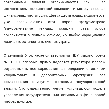
связанными лицами ограничивается 5% - за
исключением холдинговой компании и международных
финансовых институций. Для существующих акционеров,
уже превышающих этот порог, предусмотрено
"замораживание" текущих позиций: права голоса
сохраняются в полном объеме, но любое наращивание
доли автоматически влечет их утрату.
Отдельный блок касается автономии НБУ: законопроект
№ 15301 впервые прямо наделяет регулятора правом
осуществлять все корпоративные операции с акциями
клиринговых и депозитарных учреждений без
согласования с другими органами государственной
власти. Это существенно меняет устоявшуюся модель
управления государственными активами в финансовой
инфраструктуре.