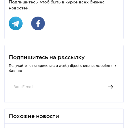
Подпишитесь, чтоб быть в курсе всех бизнес-
новостей.
Подпишитесь на рассылку
Получайте по понедельникам weekly-digest о ключевых событиях
бизнеса
Похожие новости