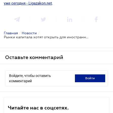
уже сегодня - Ligazakon.net
.
Главная
/
Новости
/
Рынки капитала хотят открыть для иностранного стратегического инвестора
Оставьте комментарий
Войдите, чтобы оставить
войти
комментарий
Читайте нас в соцсетях.