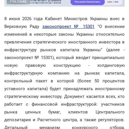
Реклама
8 июня 2026 года Кабинет Министров Украины внес в
Верховную Раду
законопроект № 15301
"О внесении
изменений в некоторые законы Украины относительно
привлечения стратегического иностранного инвестора в
инфраструктуру рынков капитала Украины" (далее -
законопроект № 15301), который вводит принципиально
новую правовую конструкцию - холдинговую
инфраструктурную компанию на рынках капитала,
контрольный пакет в которой (более 50 процентов
уставного капитала) будет принадлежать иностранному
стратегическому инвестору. Документ касается всех, кто
работает с финансовой инфраструктурой: участников
рынка ценных бумаг, клиентов Центрального
депозитария и Расчетного центра, а также регуляторов.
Детальный механизм конкурсного отбора,