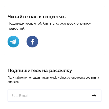
Читайте нас в соцсетях.
Подпишитесь, чтоб быть в курсе всех бизнес-
новостей.
Подпишитесь на рассылку
Получайте по понедельникам weekly-digest о ключевых событиях
бизнеса