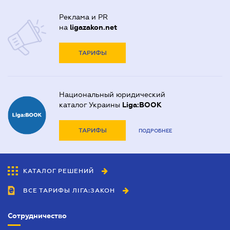
Реклама и PR
на
ligazakon.net
ТАРИФЫ
Национальный юридический
каталог Украины
Liga:BOOK
ТАРИФЫ
ПОДРОБНЕЕ
КАТАЛОГ РЕШЕНИЙ
ВСЕ ТАРИФЫ ЛІГА:ЗАКОН
Сотрудничество