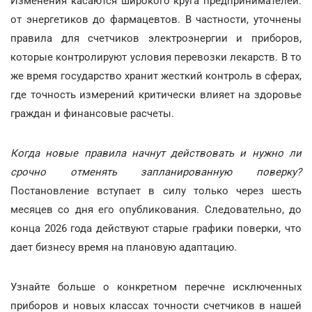
Изменения касаются широкого круга предпринимателей:
от энергетиков до фармацевтов. В частности, уточнены
правила для счетчиков электроэнергии и приборов,
которые контролируют условия перевозки лекарств. В то
же время государство хранит жесткий контроль в сферах,
где точность измерений критически влияет на здоровье
граждан и финансовые расчеты.
Когда новые правила начнут действовать и нужно ли
срочно отменять запланированную поверку?
Постановление вступает в силу только через шесть
месяцев со дня его опубликования. Следовательно, до
конца 2026 года действуют старые графики поверки, что
дает бизнесу время на плановую адаптацию.
Узнайте больше о конкретном перечне исключенных
приборов и новых классах точности счетчиков в нашей