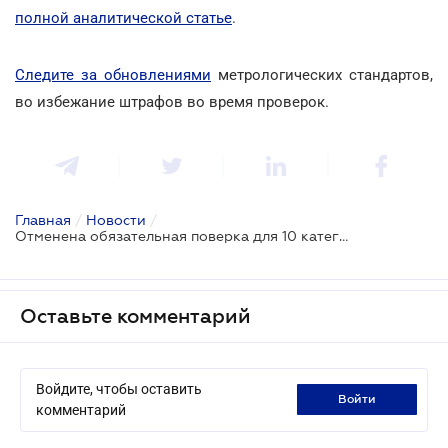
полной аналитической статье
.
Следите за обновлениями
метрологических стандартов,
во избежание штрафов во время проверок.
Главная
/
Новости
/
Отменена обязательная поверка для 10 категорий измерительных приборов
Оставьте комментарий
Войдите, чтобы оставить
войти
комментарий