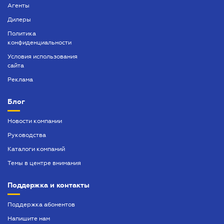
Агенты
Дилеры
Политика
конфиденциальности
Условия использования
сайта
Реклама
Блог
Новости компании
Руководства
Каталоги компаний
Темы в центре внимания
Поддержка и контакты
Поддержка абонентов
Напишите нам