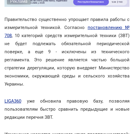
Реклама
Правительство существенно упрощает правила работы с
измерительной техникой. Согласно
постановлению №
708
, 10 категорий средств измерительной техники (ЗВТ)
не будет подлежать обязательной периодической
поверке, а еще 9 - исключены из технического
регламента. Это решение является частью большой
стратегии дерегуляции, которую внедряет Министерство
экономики, окружающей среды и сельского хозяйства
Украины.
LIGA360
уже обновила правовую базу, позволяя
пользователям быстро сравнить предыдущие и новые
редакции перечня ЗВТ.