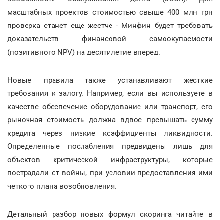
масштабных проектов стоимостью свыше 400 млн грн
проверка станет еще жестче - Минфин будет требовать
доказательств финансовой самоокупаемости
(позитивного NPV) на десятилетие вперед.
Новые правила также устанавливают жесткие
требования к залогу. Например, если вы используете в
качестве обеспечение оборудование или транспорт, его
рыночная стоимость должна вдвое превышать сумму
кредита через низкие коэффициенты ликвидности.
Определенные послабления предвидены лишь для
объектов критической инфраструктуры, которые
пострадали от войны, при условии предоставления ими
четкого плана возобновления.
Детальный разбор новых формул скоринга читайте в