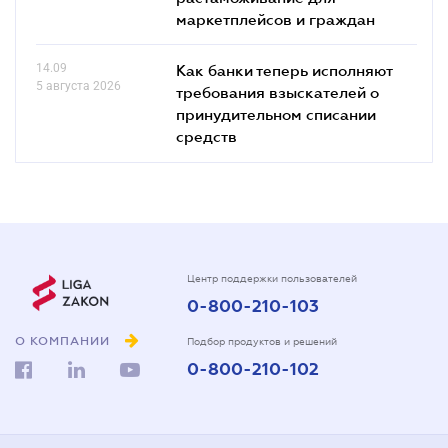
маркетплейсов и граждан
14.09
Как банки теперь исполняют
5 августа 2026
требования взыскателей о
принудительном списании
средств
Центр поддержки пользователей
0-800-210-103
О КОМПАНИИ
Подбор продуктов и решений
0-800-210-102