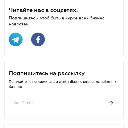
Читайте нас в соцсетях.
Подпишитесь, чтоб быть в курсе всех бизнес-
новостей.
Подпишитесь на рассылку
Получайте по понедельникам weekly-digest о ключевых событиях
бизнеса