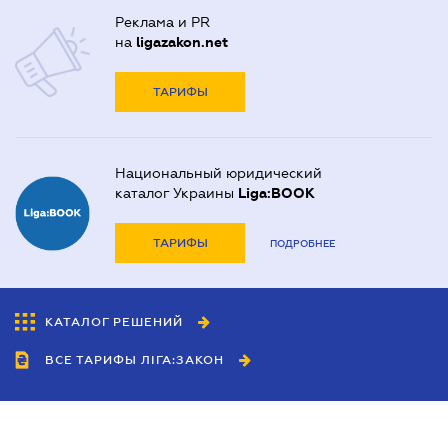
Реклама и PR
на
ligazakon.net
ТАРИФЫ
Национальный юридический
каталог Украины
Liga:BOOK
ТАРИФЫ
ПОДРОБНЕЕ
КАТАЛОГ РЕШЕНИЙ
ВСЕ ТАРИФЫ ЛІГА:ЗАКОН
Сотрудничество