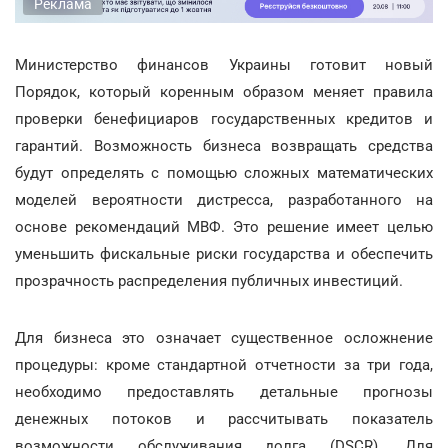
Реклама
Министерство финансов Украины готовит новый
Порядок, который коренным образом меняет правила
проверки бенефициаров государственных кредитов и
гарантий. Возможность бизнеса возвращать средства
будут определять с помощью сложных математических
моделей вероятности дистресса, разработанного на
основе рекомендаций МВФ. Это решение имеет целью
уменьшить фискальные риски государства и обеспечить
прозрачность распределения публичных инвестиций.
Для бизнеса это означает существенное осложнение
процедуры: кроме стандартной отчетности за три года,
необходимо предоставлять детальные прогнозы
денежных потоков и рассчитывать показатель
возможности обслуживания долга (DSCR). Для