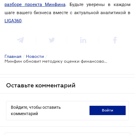
разборе проекта Минфина
. Будьте уверены в каждом
шаге вашего бизнеса вместе с актуальной аналитикой в
LIGA360
.
Главная
/
Новости
/
Минфин обновит методику оценки финансового состояния для получения госгарантий
Оставьте комментарий
Войдите, чтобы оставить
войти
комментарий