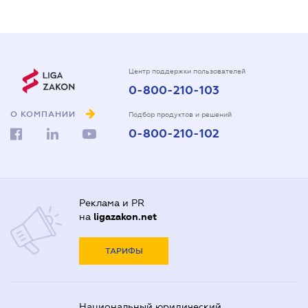
Центр поддержки пользователей
0-800-210-103
О КОМПАНИИ
Подбор продуктов и решений
0-800-210-102
Реклама и PR
на
ligazakon.net
ТАРИФЫ
Национальный юридический