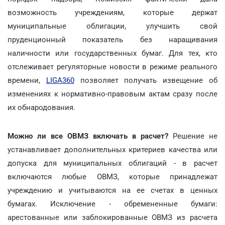
возможность учреждениям, которые держат
муниципальные облигации, улучшить свой
пруденционный показатель без наращивания
наличности или государственных бумаг. Для тех, кто
отслеживает регуляторные новости в режиме реального
времени,
LIGA360
позволяет получать извещение об
изменениях к нормативно-правовым актам сразу после
их обнародования.
Можно ли все ОВМЗ включать в расчет?
Решение не
устанавливает дополнительных критериев качества или
допуска для муниципальных облигаций - в расчет
включаются любые ОВМЗ, которые принадлежат
учреждению и учитываются на ее счетах в ценных
бумагах. Исключение - обремененные бумаги:
арестованные или заблокированные ОВМЗ из расчета