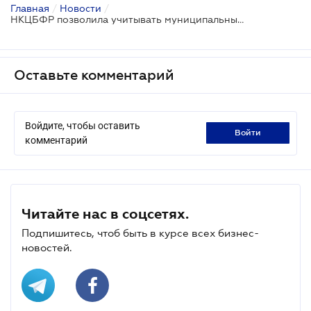
Главная
/
Новости
/
НКЦБФР позволила учитывать муниципальные облигации в нормативе ликвидности
Оставьте комментарий
Войдите, чтобы оставить
войти
комментарий
Читайте нас в соцсетях.
Подпишитесь, чтоб быть в курсе всех бизнес-
новостей.