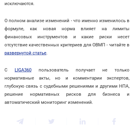
исключаются.
О полном анализе изменений - что именно изменилось в
формуле, как новая норма влияет на лимиты
финансовых инструментов и какие риски несет
отсутствие качественных критериев для ОВМП - читайте в
развернутой статье
.
С
LIGA360
пользователь получает не только
нормативные акты, но и комментарии экспертов,
глубокую связь с судебными решениями и другими НПА,
решение нормативных рисков для бизнеса и
автоматический мониторинг изменений.