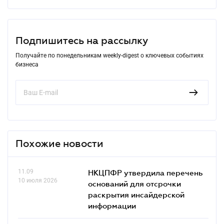
Подпишитесь на рассылку
Получайте по понедельникам weekly-digest о ключевых событиях
бизнеса
Похожие новости
11.09
НКЦПФР утвердила перечень
10 июля 2026
оснований для отсрочки
раскрытия инсайдерской
информации