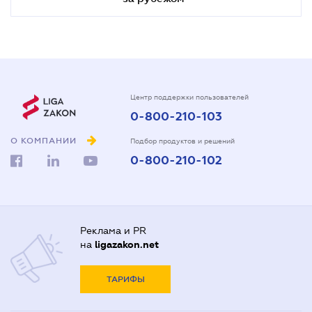
Центр поддержки пользователей
0-800-210-103
О КОМПАНИИ
Подбор продуктов и решений
0-800-210-102
Реклама и PR
на
ligazakon.net
ТАРИФЫ