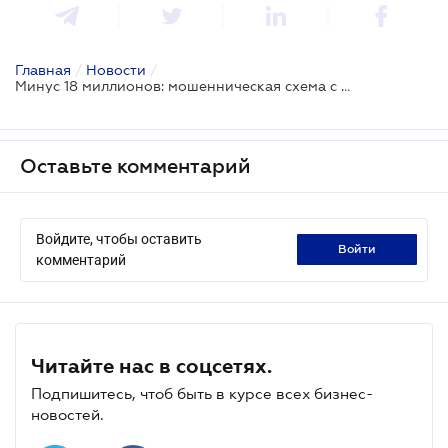
Главная
/
Новости
/
Минус 18 миллионов: мошенническая схема с квартирами при участии регистратора
Оставьте комментарий
Войдите, чтобы оставить
войти
комментарий
Читайте нас в соцсетях.
Подпишитесь, чтоб быть в курсе всех бизнес-
новостей.