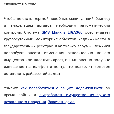
слушаются в суде.
Чтобы не стать жертвой подобных манипуляций, бизнесу
и владельцам активов необходим автоматический
контроль. Система
SMS Маяк в LIGA360
обеспечивает
круглосуточный мониторинг объектов недвижимости в
государственных реестрах. Как только злоумышленники
попробуют внести изменения относительно вашего
имущества или наложить арест, вы мгновенно получите
извещение на телефон и почту, что позволит вовремя
остановить рейдерский захват.
Узнайте
как позаботиться о защите недвижимости
во
время войны и
вытребовать имущество из чужого
незаконного владения
.
Заказать демо