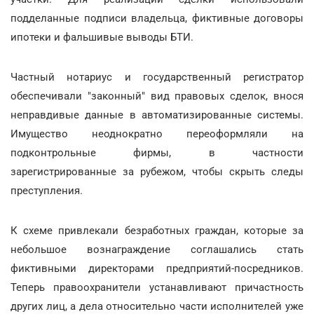
подделанные подписи владельца, фиктивные договоры
ипотеки и фальшивые выводы БТИ.
Частный нотариус и государственный регистратор
обеспечивали "законный" вид правовых сделок, внося
неправдивые данные в автоматизированные системы.
Имущество неоднократно переоформляли на
подконтрольные фирмы, в частности
зарегистрированные за рубежом, чтобы скрыть следы
преступления.
К схеме привлекали безработных граждан, которые за
небольшое вознаграждение соглашались стать
фиктивными директорами предприятий-посредников.
Теперь правоохранители устанавливают причастность
других лиц, а дела относительно части исполнителей уже