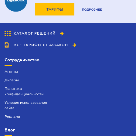
ТАРИФЫ
ПОДРОБНЕЕ
КАТАЛОГ РЕШЕНИЙ
ВСЕ ТАРИФЫ ЛІГА:ЗАКОН
Сотрудничество
Агенты
Дилеры
Политика
конфиденциальности
Условия использования
сайта
Реклама
Блог