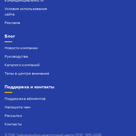
конфиденциальности
Условия использования
сайта
Реклама
Блог
Новости компании
Руководства
Каталоги компаний
Темы в центре внимания
Поддержка и контакты
Поддержка абонентов
Напишите нам
Рассылки
Контакты
©
ТОВ "інформаційно-аналітичний центр ЛІГА", 1991-2026.