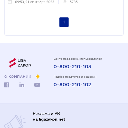
09:53, 21 сентября 2023
5785
1
Центр поддержки пользователей
0-800-210-103
О КОМПАНИИ
Подбор продуктов и решений
0-800-210-102
Реклама и PR
на
ligazakon.net