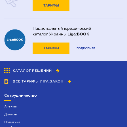
ТАРИФЫ
Национальный юридический
каталог Украины
Liga:BOOK
ТАРИФЫ
ПОДРОБНЕЕ
КАТАЛОГ РЕШЕНИЙ
ВСЕ ТАРИФЫ ЛІГА:ЗАКОН
Сотрудничество
Агенты
Дилеры
Политика