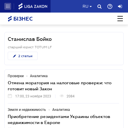
RU
БІЗНЕС
Станислав Бойко
старший юрист TOTUM LF
2
статьи
•
Проверки
Аналитика
Отмена моратория на налоговые проверки: что
готовит новый Закон
17:00, 23 ноября 2023
2084
•
Земля и недвижимость
Аналитика
Приобретение резидентами Украины объектов
недвижимости в Европе