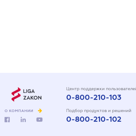
Центр поддержки пользователе
0-800-210-103
Подбор продуктов и решений
О КОМПАНИИ
0-800-210-102