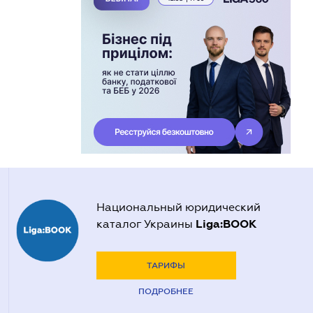
Национальный юридический
Liga:BOOK
каталог Украины
ТАРИФЫ
ПОДРОБНЕЕ