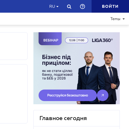
ВОЙТИ
RU
Темы
Главное сегодня