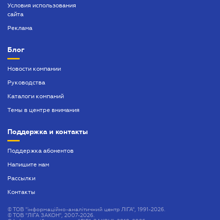
Условия использования
сайта
Реклама
Блог
Новости компании
Руководства
Каталоги компаний
Темы в центре внимания
Поддержка и контакты
Поддержка абонентов
Напишите нам
Рассылки
Контакты
©
ТОВ "інформаційно-аналітичний центр ЛІГА", 1991-2026.
©
ТОВ "ЛІГА ЗАКОН", 2007-2026.