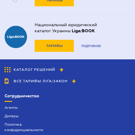
ТАРИФЫ
Национальный юридический
каталог Украины
Liga:BOOK
ТАРИФЫ
ПОДРОБНЕЕ
КАТАЛОГ РЕШЕНИЙ
ВСЕ ТАРИФЫ ЛІГА:ЗАКОН
Сотрудничество
Агенты
Дилеры
Политика
конфиденциальности