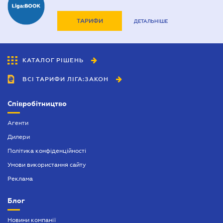
ТАРИФИ
ДЕТАЛЬНІШЕ
КАТАЛОГ РІШЕНЬ
ВСІ ТАРИФИ ЛІГА:ЗАКОН
Співробітництво
Агенти
Дилери
Політика конфіденційності
Умови використання сайту
Реклама
Блог
Новини компанії