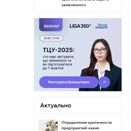
заявленного
Актуально
Определение критичности
предприятий: какие