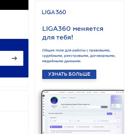
LIGA360 меняется
для тебя!
Общее поле для работы с правовыми,
судебными, реестровыми, договорными,
медийными данными.
УЗНАТЬ БОЛЬШЕ