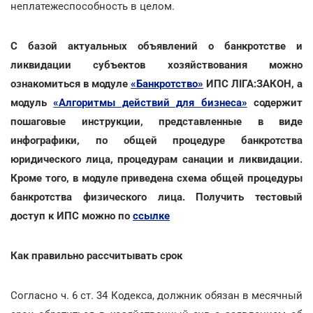
неплатежеспособность в целом.
С базой актуальных объявлений о банкротстве и
ликвидации субъектов хозяйствования можно
ознакомиться в модуле
«Банкротство»
ИПС ЛІГА:ЗАКОН, а
модуль
«Алгоритмы действий для бизнеса»
содержит
пошаговые инструкции, представленные в виде
инфографики, по общей процедуре банкротства
юридического лица, процедурам санации и ликвидации.
Кроме того, в модуле приведена схема общей процедуры
банкротства физического лица. Получить тестовый
доступ к ИПС можно по
ссылке
Как правильно рассчитывать срок
Согласно ч. 6 ст. 34 Кодекса, должник обязан в месячный