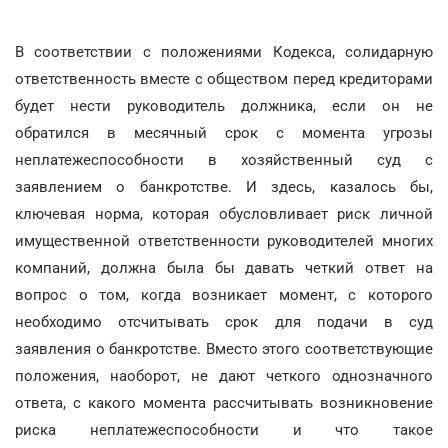
В соответствии с положениями Кодекса, солидарную
ответственность вместе с обществом перед кредиторами
будет нести руководитель должника, если он не
обратился в месячный срок с момента угрозы
неплатежеспособности в хозяйственный суд с
заявлением о банкротстве. И здесь, казалось бы,
ключевая норма, которая обусловливает риск личной
имущественной ответственности руководителей многих
компаний, должна была бы давать четкий ответ на
вопрос о том, когда возникает момент, с которого
необходимо отсчитывать срок для подачи в суд
заявления о банкротстве. Вместо этого соответствующие
положения, наоборот, не дают четкого однозначного
ответа, с какого момента рассчитывать возникновение
риска неплатежеспособности и что такое