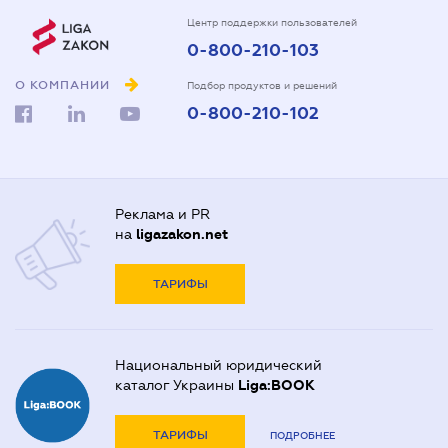
Центр поддержки пользователей
0-800-210-103
О КОМПАНИИ
Подбор продуктов и решений
0-800-210-102
Реклама и PR
на
ligazakon.net
ТАРИФЫ
Национальный юридический
каталог Украины
Liga:BOOK
ТАРИФЫ
ПОДРОБНЕЕ