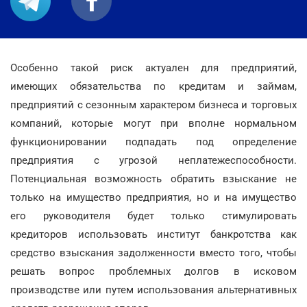
Особенно такой риск актуален для предприятий,
имеющих обязательства по кредитам и займам,
предприятий с сезонным характером бизнеса и торговых
компаний, которые могут при вполне нормальном
функционировании подпадать под определение
предприятия с угрозой неплатежеспособности.
Потенциальная возможность обратить взыскание не
только на имущество предприятия, но и на имущество
его руководителя будет только стимулировать
кредиторов использовать институт банкротства как
средство взыскания задолженности вместо того, чтобы
решать вопрос проблемных долгов в исковом
производстве или путем использования альтернативных