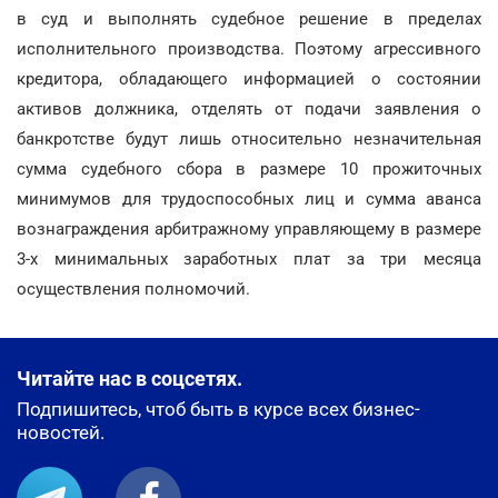
в суд и выполнять судебное решение в пределах
исполнительного производства. Поэтому агрессивного
кредитора, обладающего информацией о состоянии
активов должника, отделять от подачи заявления о
банкротстве будут лишь относительно незначительная
сумма судебного сбора в размере 10 прожиточных
минимумов для трудоспособных лиц и сумма аванса
вознаграждения арбитражному управляющему в размере
3-х минимальных заработных плат за три месяца
осуществления полномочий.
Читайте нас в соцсетях.
Подпишитесь, чтоб быть в курсе всех бизнес-
новостей.