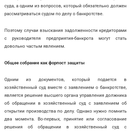
суда, а одним из вопросов, который обязательно должен
рассматриваться судом по делу о банкротстве.
Поэтому случаи взыскания задолженности кредиторами
с руководителя предприятия-банкрота могут стать
довольно частым явлением.
Общее собрание как форпост защиты
Одним из документов, который подается в
хозяйственный суд вместе с заявлением о банкротстве,
является решение высшего органа управления должника
об обращении в хозяйственный суд с заявлением об
открытии производства по делу. Однако нужно помнить
два момента. Во-первых, принятие или согласование
решения об обращении в хозяйственный суд с