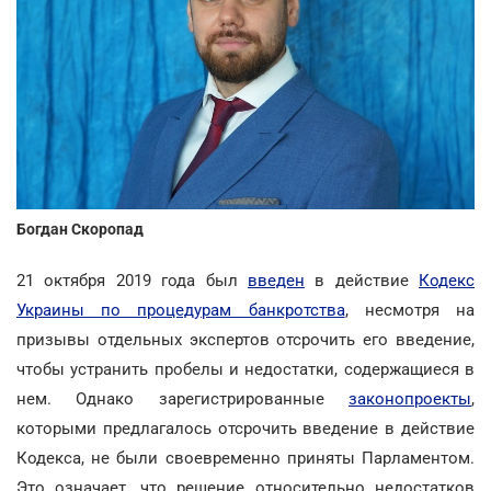
Богдан Скоропад
21 октября 2019 года был
введен
в действие
Кодекс
Украины по процедурам банкротства
, несмотря на
призывы отдельных экспертов отсрочить его введение,
чтобы устранить пробелы и недостатки, содержащиеся в
нем. Однако зарегистрированные
законопроекты
,
которыми предлагалось отсрочить введение в действие
Кодекса, не были своевременно приняты Парламентом.
Это означает, что решение относительно недостатков