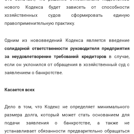
нового Кодекса будет зависеть от способности
хозяйственных судов сформировать единую
правоприменительную практику.
Одним из нововведений Кодекса является введение
солидарной ответственности руководителя предприятия
за неудовлетворение требований кредиторов
в случае,
если он уклонился от обращения в хозяйственный суд с
заявлением о банкротстве.
Касается всех
Дело в том, что Кодекс не определяет минимального
размера долга, который может стать основанием для
подачи заявления о банкротстве, а также не
устанавливает обязанности предварительно обращаться