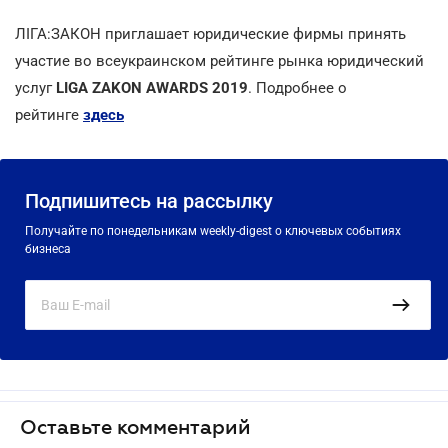
ЛІГА:ЗАКОН приглашает юридические фирмы принять
участие во всеукраинском рейтинге рынка юридический
услуг
LIGA ZAKON AWARDS 2019
. Подробнее о
рейтинге
здесь
Подпишитесь на рассылку
Получайте по понедельникам weekly-digest о ключевых событиях
бизнеса
Оставьте комментарий