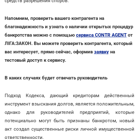
средств разрешения споров.
Напомним, проверить вашего контрагента на
благонадежность и узнать о наличии открытых процедур
банкротства можно с помощью
сервиса CONTR AGENT
от
ЛІГА:ЗАКОН. Вы можете проверить контрагента, который
вас интересует, прямо сейчас, оформив
заявку
на
тестовый доступ к сервису.
В каких случаях будет отвечать руководитель
Подход Кодекса, дающий кредиторам действенный
инструмент взыскания долгов, является положительным,
однако для руководителей предприятий, которые
потенциально могут быть признаны банкротом, новый
акт создал существенные риски личной имущественной
ответственности.