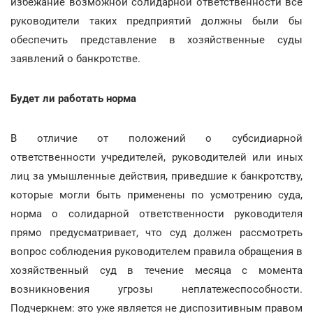
избежание возможной солидарной ответственности все
руководители таких предприятий должны были бы
обеспечить представление в хозяйственные суды
заявлений о банкротстве.
Будет ли работать норма
В отличие от положений о субсидиарной
ответственности учредителей, руководителей или иных
лиц за умышленные действия, приведшие к банкротству,
которые могли быть применены по усмотрению суда,
норма о солидарной ответственности руководителя
прямо предусматривает, что суд должен рассмотреть
вопрос соблюдения руководителем правила обращения в
хозяйственный суд в течение месяца с момента
возникновения угрозы неплатежеспособности.
Подчеркнем: это уже является не диспозитивным правом