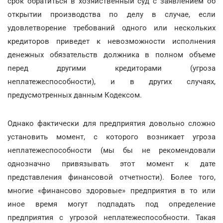
срок обратиться в хозяйственный суд с заявлением об
открытии производства по делу в случае, если
удовлетворение требований одного или нескольких
кредиторов приведет к невозможности исполнения
денежных обязательств должника в полном объеме
перед другими кредиторами (угроза
неплатежеспособности), и в других случаях,
предусмотренных данным Кодексом.
Однако фактически для предприятия довольно сложно
установить момент, с которого возникает угроза
неплатежеспособности (мы бы не рекомендовали
однозначно привязывать этот момент к дате
представления финансовой отчетности). Более того,
многие «финансово здоровые» предприятия в то или
иное время могут подпадать под определение
предприятия с угрозой неплатежеспособности. Такая