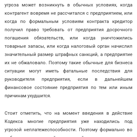
угроза может возникнуть в обычных условиях, когда
контрагент вовремя не рассчитался с предприятием, или
когда по формальным условиям контракта кредитор
получил право требовать от предприятия досрочного
погашения обязательств, или когда уничтожились
товарные запасы, или когда налоговый орган начислил
значительный размер штрафных санкций, а предприятие
их не обжаловало. Поэтому такие обычные для бизнеса
ситуации могут иметь фатальные последствия для
руководителя предприятия, если в дальнейшем
финансовое состояние предприятия по тем или иным
причинам ухудшится.
Стоит отметить, что на момент введения в действие
Кодекса многие предприятия уже находились под
угрозой неплатежеспособности. Поэтому формально во