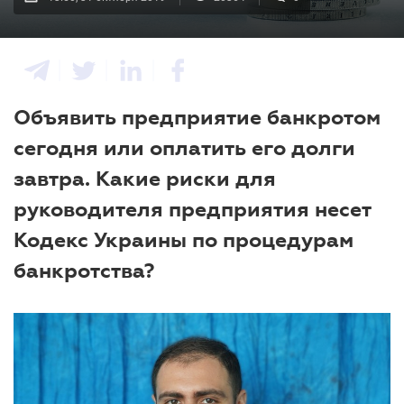
Объявить предприятие банкротом
сегодня или оплатить его долги
завтра. Какие риски для
руководителя предприятия несет
Кодекс Украины по процедурам
банкротства?