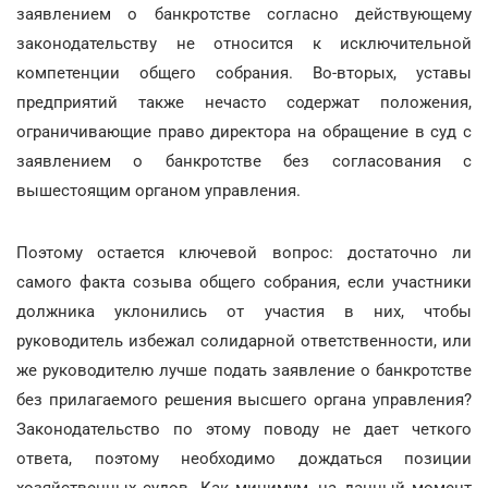
заявлением о банкротстве согласно действующему
законодательству не относится к исключительной
компетенции общего собрания. Во-вторых, уставы
предприятий также нечасто содержат положения,
ограничивающие право директора на обращение в суд с
заявлением о банкротстве без согласования с
вышестоящим органом управления.
Поэтому остается ключевой вопрос: достаточно ли
самого факта созыва общего собрания, если участники
должника уклонились от участия в них, чтобы
руководитель избежал солидарной ответственности, или
же руководителю лучше подать заявление о банкротстве
без прилагаемого решения высшего органа управления?
Законодательство по этому поводу не дает четкого
ответа, поэтому необходимо дождаться позиции