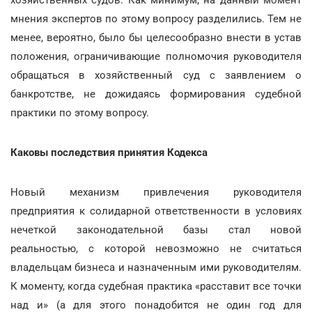
хозяйственных судов. Как минимум, на данный момент
мнения экспертов по этому вопросу разделились. Тем не
менее, вероятно, было бы целесообразно внести в устав
положения, ограничивающие полномочия руководителя
обращаться в хозяйственный суд с заявлением о
банкротстве, не дожидаясь формирования судебной
практики по этому вопросу.
Каковы последствия принятия Кодекса
Новый механизм привлечения руководителя
предприятия к солидарной ответственности в условиях
нечеткой законодательной базы стал новой
реальностью, с которой невозможно не считаться
владельцам бизнеса и назначенным ими руководителям.
К моменту, когда судебная практика «расставит все точки
над и» (а для этого понадобится не один год для