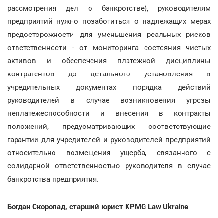
рассмотрения дел о банкротстве), руководителям
предприятий нужно позаботиться о надлежащих мерах
предосторожности для уменьшения реальных рисков
ответственности - от мониторинга состояния чистых
активов и обеспечения платежной дисциплины
контрагентов до детального установления в
учредительных документах порядка действий
руководителей в случае возникновения угрозы
неплатежеспособности и внесения в контракты
положений, предусматривающих соответствующие
гарантии для учредителей и руководителей предприятий
относительно возмещения ущерба, связанного с
солидарной ответственностью руководителя в случае
банкротства предприятия.
Богдан Скоропад, старший юрист KPMG Law Ukraine