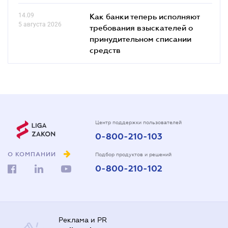
14.09
Как банки теперь исполняют
5 августа 2026
требования взыскателей о
принудительном списании
средств
Центр поддержки пользователей
0-800-210-103
О КОМПАНИИ
Подбор продуктов и решений
0-800-210-102
Реклама и PR