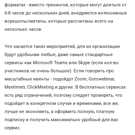
форматах - вместо тренингов, которые могут длиться от
6-8 часов до нескольких дней, внедряются интенсивные
воркшопы/митапы, которые рассчитаны всего на
несколько часов.
Что касается таких мероприятий, для их организации
будут удобными любые, даже самые стандартные
сервисы как Microsoft Teams или Skype (если кол-во
участников не очень большое). Если говорить про
масштабные ивенты - подойдут Zoom, Gotowebinar,
Mentimetr, ClickMeeting и другие. В бесплатных сервисах
есть ряд ограничений, поэтому следует проверять, что
подойдет в конкретном случае и временами, все же,
лучше не экономить, а оформить полную, платную
подписку и получить максимально удобный для вас
сервис.