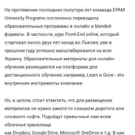
На протяжении последних полутора лет команда EPAM
University Programs постепенно переводила
образовательные программы в онлайн и blended-
форматы. В частности, курс Front-End online, который
стартовал около двух лет назад во Львове, уже в
прошлом году успешно масштабировался на всю
Украину. Образовательные материалы для онлайн-
обучения размещаются на платформах для
дистанционного обучения, например, Learn и Grow - это
внутренние инструменты компании.
Но, в целом, стоит отметить, что для размещения
материалов не нужно какого-то слишком дорогого или
сложного софта. Подойдут привычные нам всем
облачные хранилища
как Dropbox, Google Drive, Microsoft OneDrive и т.д. В них