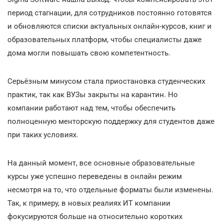
период стагнации, для сотрудников постоянно готовятся
и обновляются списки актуальных онлайн-курсов, книг и
образовательных платформ, чтобы специалисты даже
дома могли повышать свою компетентность.
Серьёзным минусом стала приостановка студенческих
практик, так как ВУЗы закрыты на карантин. Но
компании работают над тем, чтобы обеспечить
полноценную менторскую поддержку для студентов даже
при таких условиях.
На данный момент, все основные образовательные
курсы уже успешно переведены в онлайн режим
несмотря на то, что отдельные форматы были изменены.
Так, к примеру, в новых реалиях ИТ компании
фокусируются больше на относительно коротких