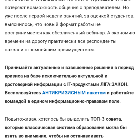
потеряют возможность общения с преподавателем. Но
уже после первой недели занятий, за оценкой студентов,
выяснилось, что новый формат работы не
воспринимается как обезличенный вебинар. А экономию
времени на дорогу практически все респонденты
назвали огромнейшим преимуществом.
Принимайте актуальные и взвешенные решения в период
кризиса на базе исключительно актуальной и
достоверной информации с ІТ-продуктами ЛІГА:ЗАКОН.
Воспользуйтесь
АНТИКРИЗИСНЫМ пакетом
и работайте
командой в едином информационно-правовом поле.
Подытоживая, хотелось бы выделить
ТОП-3 совета,
которые классическая система образования могла бы
взять во внимание, чтобы не останавливать