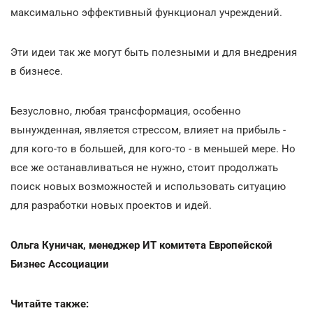
максимально эффективный функционал учреждений.
Эти идеи так же могут быть полезными и для внедрения
в бизнесе.
Безусловно, любая трансформация, особенно
вынужденная, является стрессом, влияет на прибыль -
для кого-то в большей, для кого-то - в меньшей мере. Но
все же останавливаться не нужно, стоит продолжать
поиск новых возможностей и использовать ситуацию
для разработки новых проектов и идей.
Ольга Куничак, менеджер ИТ комитета Европейской
Бизнес Ассоциации
Читайте также: