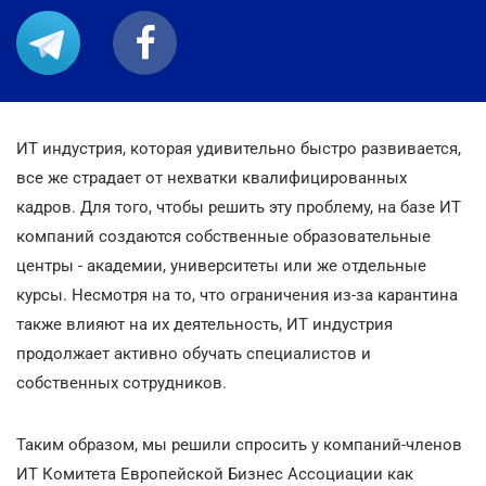
ИТ индустрия, которая удивительно быстро развивается,
все же страдает от нехватки квалифицированных
кадров. Для того, чтобы решить эту проблему, на базе ИТ
компаний создаются собственные образовательные
центры - академии, университеты или же отдельные
курсы. Несмотря на то, что ограничения из-за карантина
также влияют на их деятельность, ИТ индустрия
продолжает активно обучать специалистов и
собственных сотрудников.
Таким образом, мы решили спросить у компаний-членов
ИТ Комитета Европейской Бизнес Ассоциации как